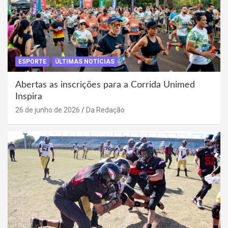
ESPORTE
ÚLTIMAS NOTÍCIAS
Abertas as inscrições para a Corrida Unimed
Inspira
26 de junho de 2026
Da Redação