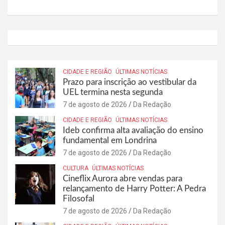
CIDADE E REGIÃO
ÚLTIMAS NOTÍCIAS
Prazo para inscrição ao vestibular da
UEL termina nesta segunda
7 de agosto de 2026
Da Redação
CIDADE E REGIÃO
ÚLTIMAS NOTÍCIAS
Ideb confirma alta avaliação do ensino
fundamental em Londrina
7 de agosto de 2026
Da Redação
CULTURA
ÚLTIMAS NOTÍCIAS
Cineflix Aurora abre vendas para
relançamento de Harry Potter: A Pedra
Filosofal
7 de agosto de 2026
Da Redação