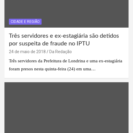
CIDADE E REGIÃO
Três servidores e ex-estagiária são detidos
por suspeita de fraude no IPTU
24 de maio de 2018
Da Redação
Três servidores da Prefeitura de Londrina e uma ex-estagiária
foram presos nesta quinta-feira (24) em uma…