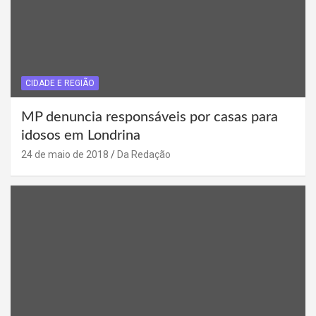
CIDADE E REGIÃO
MP denuncia responsáveis por casas para
idosos em Londrina
24 de maio de 2018
Da Redação