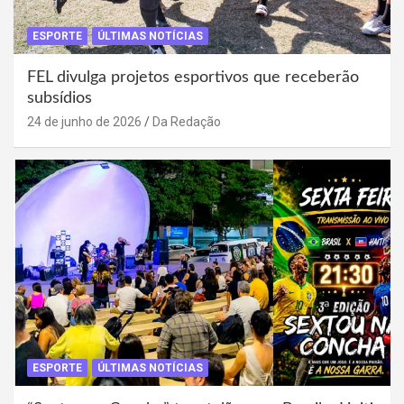
ESPORTE
ÚLTIMAS NOTÍCIAS
FEL divulga projetos esportivos que receberão
subsídios
24 de junho de 2026
Da Redação
ESPORTE
ÚLTIMAS NOTÍCIAS