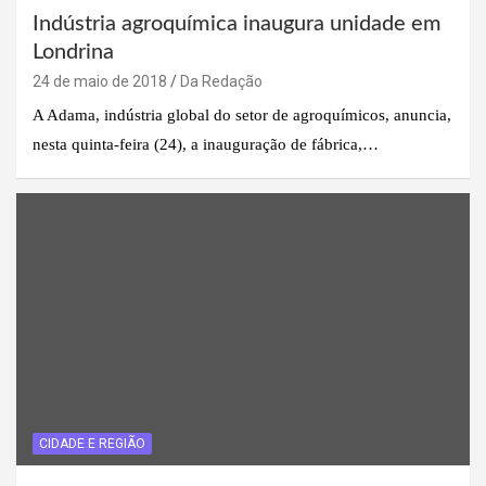
Indústria agroquímica inaugura unidade em
Londrina
24 de maio de 2018
Da Redação
A Adama, indústria global do setor de agroquímicos, anuncia,
nesta quinta-feira (24), a inauguração de fábrica,…
CIDADE E REGIÃO