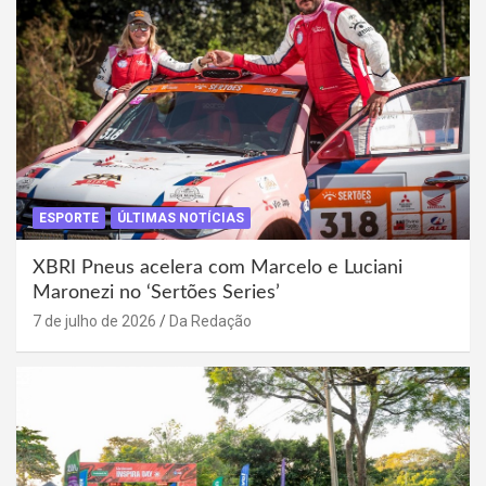
ESPORTE
ÚLTIMAS NOTÍCIAS
XBRI Pneus acelera com Marcelo e Luciani
Maronezi no ‘Sertões Series’
7 de julho de 2026
Da Redação