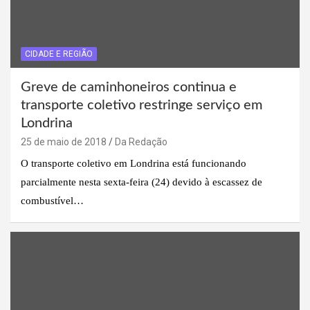
CIDADE E REGIÃO
Greve de caminhoneiros continua e
transporte coletivo restringe serviço em
Londrina
25 de maio de 2018
Da Redação
O transporte coletivo em Londrina está funcionando
parcialmente nesta sexta-feira (24) devido à escassez de
combustível…