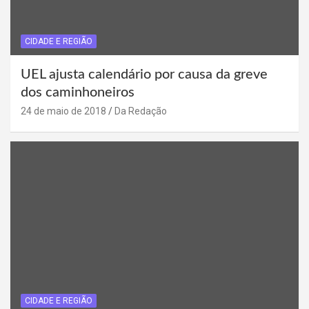
CIDADE E REGIÃO
UEL ajusta calendário por causa da greve
dos caminhoneiros
24 de maio de 2018
Da Redação
CIDADE E REGIÃO