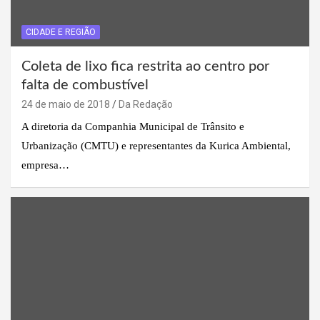
CIDADE E REGIÃO
Coleta de lixo fica restrita ao centro por
falta de combustível
24 de maio de 2018
Da Redação
A diretoria da Companhia Municipal de Trânsito e
Urbanização (CMTU) e representantes da Kurica Ambiental,
empresa…