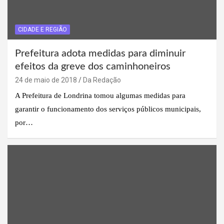
CIDADE E REGIÃO
Prefeitura adota medidas para diminuir
efeitos da greve dos caminhoneiros
24 de maio de 2018
Da Redação
A Prefeitura de Londrina tomou algumas medidas para
garantir o funcionamento dos serviços públicos municipais,
por…