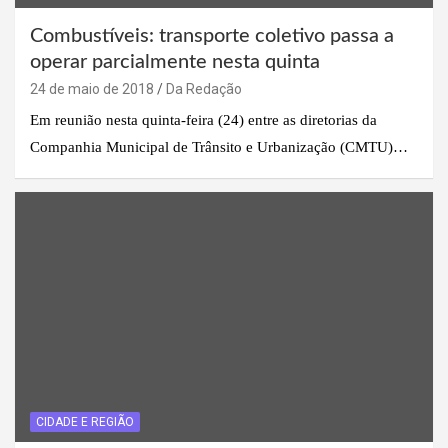
Combustíveis: transporte coletivo passa a
operar parcialmente nesta quinta
24 de maio de 2018
Da Redação
Em reunião nesta quinta-feira (24) entre as diretorias da
Companhia Municipal de Trânsito e Urbanização (CMTU)…
CIDADE E REGIÃO