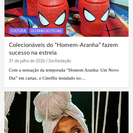
CULTURA
ÚLTIMAS NOTÍCIAS
Colecionáveis do “Homem-Aranha” fazem
sucesso na estreia
31 de julho de 2026
Da Redação
Com a sensação da temporada “Homem Aranha: Um Novo
Dia” em cartaz, o Cineflix instalado no…