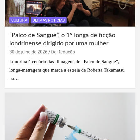
CULTURA
ÚLTIMAS NOTÍCIAS
“Palco de Sangue”, o 1º longa de ficção
londrinense dirigido por uma mulher
30 de julho de 2026
Da Redação
Londrina é cenário das filmagens de “Palco de Sangue”,
longa-metragem que marca a estreia de Roberta Takamatsu
na…