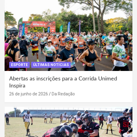
ESPORTE
ÚLTIMAS NOTÍCIAS
Abertas as inscrições para a Corrida Unimed
Inspira
26 de junho de 2026
Da Redação