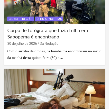
CIDADE E REGIÃO
ÚLTIMAS NOTÍCIAS
Corpo de fotógrafa que fazia trilha em
Sapopema é encontrado
30 de julho de 2026
Da Redação
Com o auxílio de drones, os bombeiros encontraram no início
da manhã desta quinta-feira (30) o…