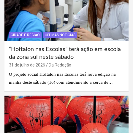
CIDADE E REGIÃO
ÚLTIMAS NOTÍCIAS
“Hoftalon nas Escolas” terá ação em escola
da zona sul neste sábado
31 de julho de 2026
Da Redação
O projeto social Hoftalon nas Escolas terá nova edição na
manhã deste sábado (1o) com atendimento a cerca de…