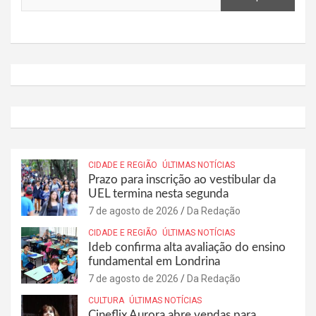
CIDADE E REGIÃO
ÚLTIMAS NOTÍCIAS
Prazo para inscrição ao vestibular da
UEL termina nesta segunda
7 de agosto de 2026
Da Redação
CIDADE E REGIÃO
ÚLTIMAS NOTÍCIAS
Ideb confirma alta avaliação do ensino
fundamental em Londrina
7 de agosto de 2026
Da Redação
CULTURA
ÚLTIMAS NOTÍCIAS
Cineflix Aurora abre vendas para