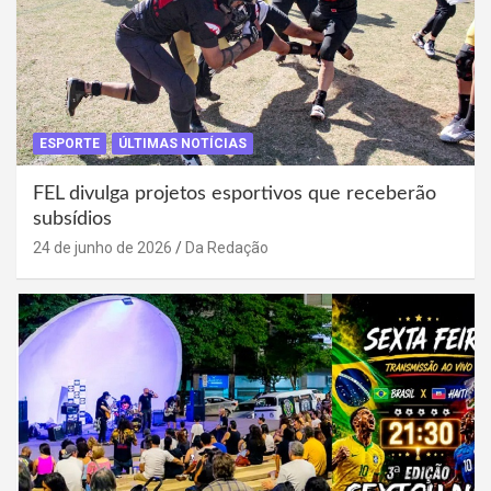
ESPORTE
ÚLTIMAS NOTÍCIAS
FEL divulga projetos esportivos que receberão
subsídios
24 de junho de 2026
Da Redação