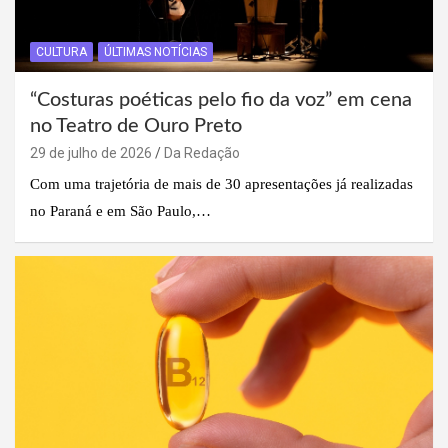
CULTURA
ÚLTIMAS NOTÍCIAS
“Costuras poéticas pelo fio da voz” em cena
no Teatro de Ouro Preto
29 de julho de 2026
Da Redação
Com uma trajetória de mais de 30 apresentações já realizadas
no Paraná e em São Paulo,…