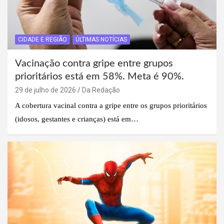
CIDADE E REGIÃO
ÚLTIMAS NOTÍCIAS
Vacinação contra gripe entre grupos
prioritários está em 58%. Meta é 90%.
29 de julho de 2026
Da Redação
A cobertura vacinal contra a gripe entre os grupos prioritários
(idosos, gestantes e crianças) está em…