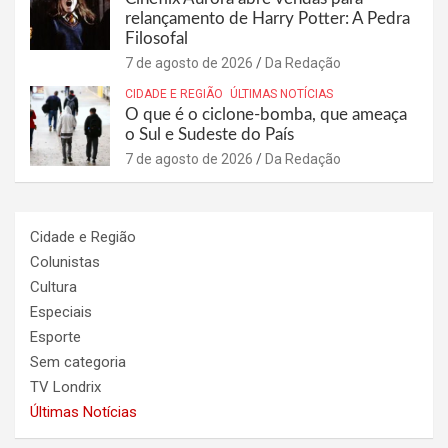
relançamento de Harry Potter: A Pedra
Filosofal
7 de agosto de 2026
Da Redação
CIDADE E REGIÃO
ÚLTIMAS NOTÍCIAS
O que é o ciclone-bomba, que ameaça
o Sul e Sudeste do País
7 de agosto de 2026
Da Redação
Cidade e Região
Colunistas
Cultura
Especiais
Esporte
Sem categoria
TV Londrix
Últimas Notícias