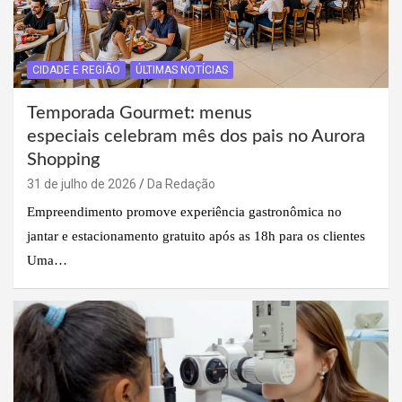
CIDADE E REGIÃO
ÚLTIMAS NOTÍCIAS
Temporada Gourmet: menus
especiais celebram mês dos pais no Aurora
Shopping
31 de julho de 2026
Da Redação
Empreendimento promove experiência gastronômica no
jantar e estacionamento gratuito após as 18h para os clientes
Uma…