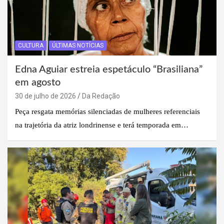
CULTURA
ÚLTIMAS NOTÍCIAS
Edna Aguiar estreia espetáculo “Brasiliana”
em agosto
30 de julho de 2026
Da Redação
Peça resgata memórias silenciadas de mulheres referenciais
na trajetória da atriz londrinense e terá temporada em…