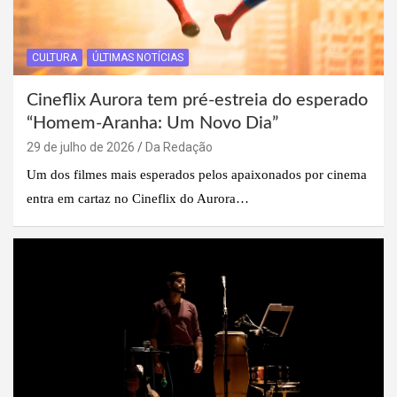
CULTURA
ÚLTIMAS NOTÍCIAS
Cineflix Aurora tem pré-estreia do esperado
“Homem-Aranha: Um Novo Dia”
29 de julho de 2026
Da Redação
Um dos filmes mais esperados pelos apaixonados por cinema
entra em cartaz no Cineflix do Aurora…