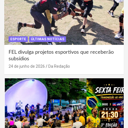
ESPORTE
ÚLTIMAS NOTÍCIAS
FEL divulga projetos esportivos que receberão
subsídios
24 de junho de 2026
Da Redação