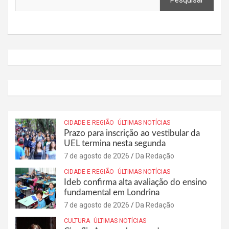
Pesquisar
CIDADE E REGIÃO
ÚLTIMAS NOTÍCIAS
Prazo para inscrição ao vestibular da
UEL termina nesta segunda
7 de agosto de 2026
Da Redação
CIDADE E REGIÃO
ÚLTIMAS NOTÍCIAS
Ideb confirma alta avaliação do ensino
fundamental em Londrina
7 de agosto de 2026
Da Redação
CULTURA
ÚLTIMAS NOTÍCIAS