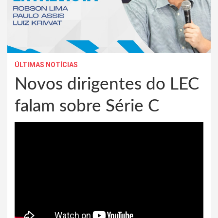
ÚLTIMAS NOTÍCIAS
Novos dirigentes do LEC
falam sobre Série C