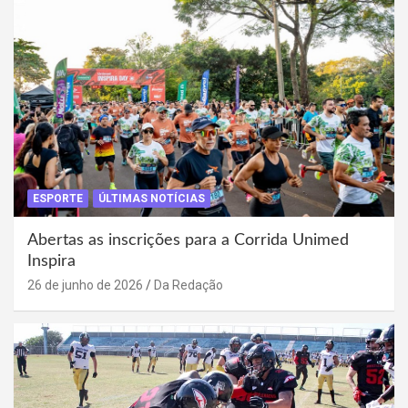
ESPORTE
ÚLTIMAS NOTÍCIAS
Abertas as inscrições para a Corrida Unimed
Inspira
26 de junho de 2026
Da Redação