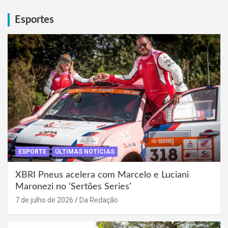
Esportes
ESPORTE
ÚLTIMAS NOTÍCIAS
XBRI Pneus acelera com Marcelo e Luciani
Maronezi no ‘Sertões Series’
7 de julho de 2026
Da Redação