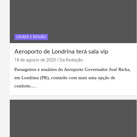
CIDADE E REGIÃO
Aeroporto de Londrina terá sala vip
18 de agosto de 2020
Da Redação
Passageiros e usuários do Aeroporto Governador José Richa,
em Londrina (PR), contarão com mais uma opção de
conforto.…