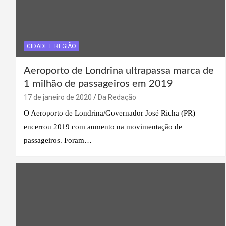
CIDADE E REGIÃO
Aeroporto de Londrina ultrapassa marca de
1 milhão de passageiros em 2019
17 de janeiro de 2020
Da Redação
O Aeroporto de Londrina/Governador José Richa (PR)
encerrou 2019 com aumento na movimentação de
passageiros. Foram…