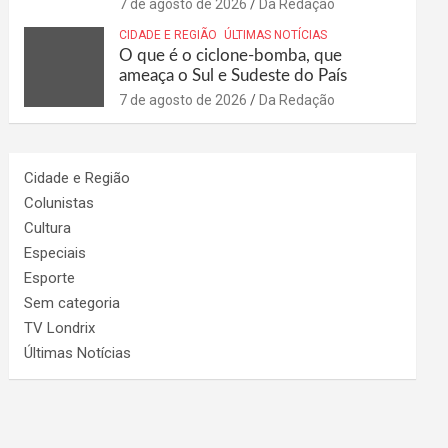
7 de agosto de 2026
Da Redação
CIDADE E REGIÃO
ÚLTIMAS NOTÍCIAS
O que é o ciclone-bomba, que
ameaça o Sul e Sudeste do País
7 de agosto de 2026
Da Redação
Cidade e Região
Colunistas
Cultura
Especiais
Esporte
Sem categoria
TV Londrix
Últimas Notícias