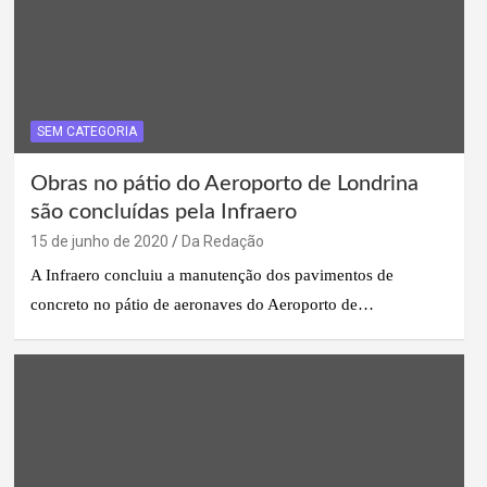
SEM CATEGORIA
Obras no pátio do Aeroporto de Londrina
são concluídas pela Infraero
15 de junho de 2020
Da Redação
A Infraero concluiu a manutenção dos pavimentos de
concreto no pátio de aeronaves do Aeroporto de…