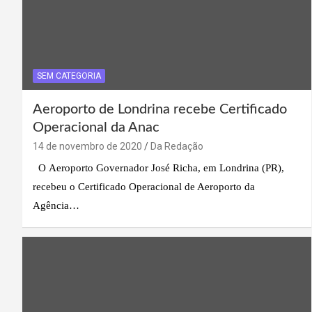
SEM CATEGORIA
Aeroporto de Londrina recebe Certificado
Operacional da Anac
14 de novembro de 2020
Da Redação
O Aeroporto Governador José Richa, em Londrina (PR),
recebeu o Certificado Operacional de Aeroporto da
Agência…