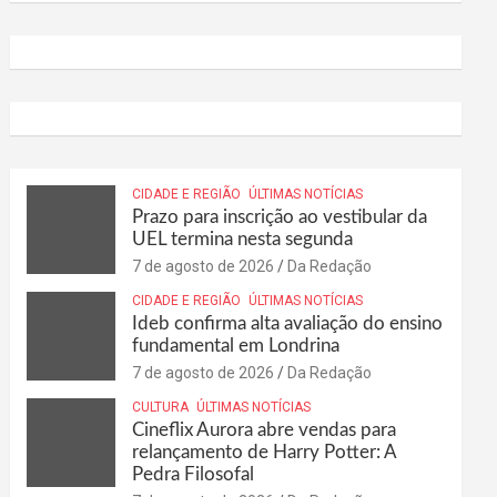
CIDADE E REGIÃO
ÚLTIMAS NOTÍCIAS
Prazo para inscrição ao vestibular da
UEL termina nesta segunda
7 de agosto de 2026
Da Redação
CIDADE E REGIÃO
ÚLTIMAS NOTÍCIAS
Ideb confirma alta avaliação do ensino
fundamental em Londrina
7 de agosto de 2026
Da Redação
CULTURA
ÚLTIMAS NOTÍCIAS
Cineflix Aurora abre vendas para
relançamento de Harry Potter: A
Pedra Filosofal