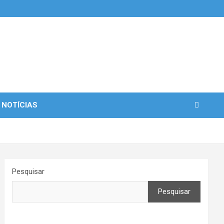
 NOTÍCIAS
Pesquisar
Pesquisar