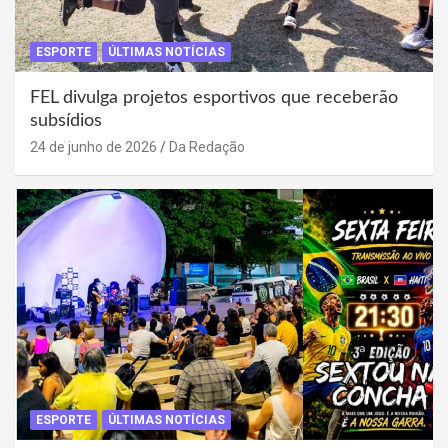
ESPORTE
ÚLTIMAS NOTÍCIAS
FEL divulga projetos esportivos que receberão
subsídios
24 de junho de 2026
Da Redação
ESPORTE
ÚLTIMAS NOTÍCIAS