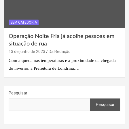
SEM CATEGORIA
Operação Noite Fria já acolhe pessoas em
situação de rua
13 de junho de 2023
Da Redação
Com a queda nas temperaturas e a proximidade da chegada
do inverno, a Prefeitura de Londrina,…
Pesquisar
Pesquisar