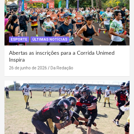
ESPORTE
ÚLTIMAS NOTÍCIAS
Abertas as inscrições para a Corrida Unimed
Inspira
26 de junho de 2026
Da Redação