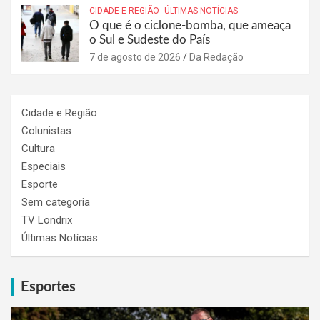
CIDADE E REGIÃO
ÚLTIMAS NOTÍCIAS
O que é o ciclone-bomba, que ameaça
o Sul e Sudeste do País
7 de agosto de 2026
Da Redação
Cidade e Região
Colunistas
Cultura
Especiais
Esporte
Sem categoria
TV Londrix
Últimas Notícias
Esportes