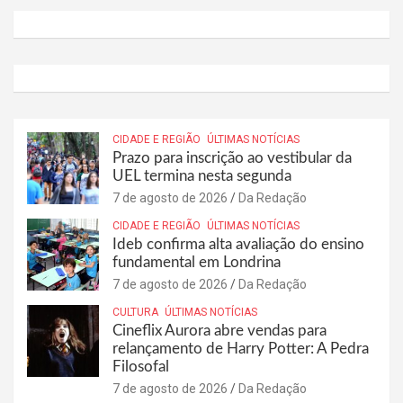
CIDADE E REGIÃO
ÚLTIMAS NOTÍCIAS
Prazo para inscrição ao vestibular da
UEL termina nesta segunda
7 de agosto de 2026
Da Redação
CIDADE E REGIÃO
ÚLTIMAS NOTÍCIAS
Ideb confirma alta avaliação do ensino
fundamental em Londrina
7 de agosto de 2026
Da Redação
CULTURA
ÚLTIMAS NOTÍCIAS
Cineflix Aurora abre vendas para
relançamento de Harry Potter: A Pedra
Filosofal
7 de agosto de 2026
Da Redação