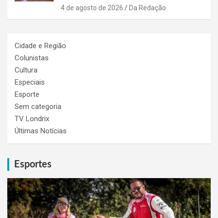
4 de agosto de 2026
Da Redação
Cidade e Região
Colunistas
Cultura
Especiais
Esporte
Sem categoria
TV Londrix
Últimas Notícias
Esportes