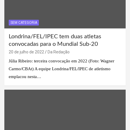
SEM CATEGORIA
Londrina/FEL/IPEC tem duas atletas
convocadas para o Mundial Sub-20
20 de julho de 2022
Da Redação
Júlia Ribeiro: terceira convocação em 2022 (Foto: Wagner
Carmo/CBAt) A equipe Londrina/FEL/IPEC de atletismo
emplacou nesta…