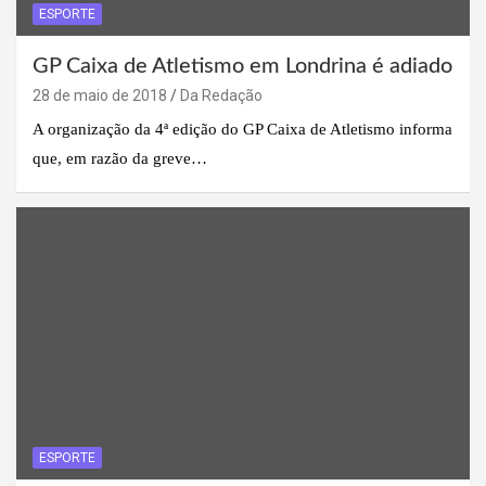
ESPORTE
GP Caixa de Atletismo em Londrina é adiado
28 de maio de 2018
Da Redação
A organização da 4ª edição do GP Caixa de Atletismo informa
que, em razão da greve…
ESPORTE