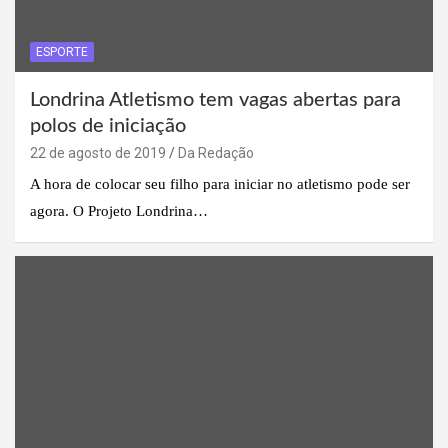
ESPORTE
Londrina Atletismo tem vagas abertas para
polos de iniciação
22 de agosto de 2019
Da Redação
A hora de colocar seu filho para iniciar no atletismo pode ser
agora. O Projeto Londrina…