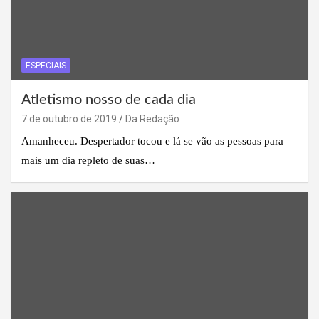
ESPECIAIS
Atletismo nosso de cada dia
7 de outubro de 2019
Da Redação
Amanheceu. Despertador tocou e lá se vão as pessoas para
mais um dia repleto de suas…