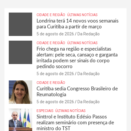
CIDADE E REGIÃO
ÚLTIMAS NOTÍCIAS
Londrina terá 14 novos voos semanais
para Curitiba a partir de março
5 de agosto de 2026
Da Redação
CIDADE E REGIÃO
ÚLTIMAS NOTÍCIAS
Frio chega na região e especialistas
alertam: pele seca, cansaço e garganta
irritada podem ser sinais do corpo
pedindo socorro
5 de agosto de 2026
Da Redação
CIDADE E REGIÃO
Curitiba sedia Congresso Brasileiro de
Reumatologia
5 de agosto de 2026
Da Redação
ESPECIAIS
ÚLTIMAS NOTÍCIAS
Sinttrol e Instituto Edésio Passos
realizam seminário com presença de
ministro do TST