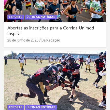
ESPORTE
ÚLTIMAS NOTÍCIAS
Abertas as inscrições para a Corrida Unimed
Inspira
26 de junho de 2026
Da Redação
ESPORTE
ÚLTIMAS NOTÍCIAS