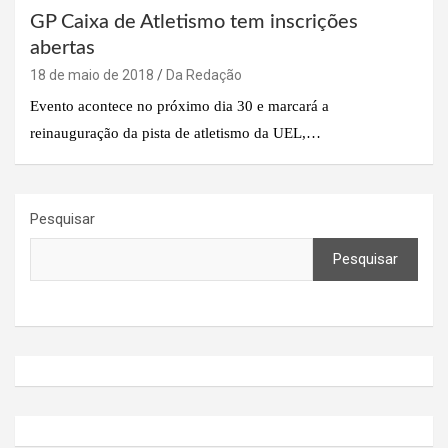
GP Caixa de Atletismo tem inscrições
abertas
18 de maio de 2018
Da Redação
Evento acontece no próximo dia 30 e marcará a
reinauguração da pista de atletismo da UEL,…
Pesquisar
Pesquisar