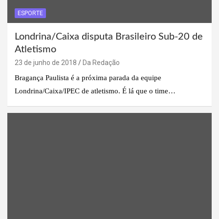
ESPORTE
Londrina/Caixa disputa Brasileiro Sub-20 de
Atletismo
23 de junho de 2018
Da Redação
Bragança Paulista é a próxima parada da equipe
Londrina/Caixa/IPEC de atletismo. É lá que o time…