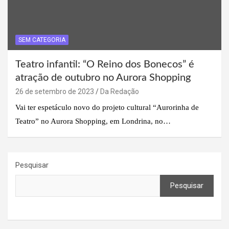
SEM CATEGORIA
Teatro infantil: “O Reino dos Bonecos” é
atração de outubro no Aurora Shopping
26 de setembro de 2023
Da Redação
Vai ter espetáculo novo do projeto cultural “Aurorinha de
Teatro” no Aurora Shopping, em Londrina, no…
Pesquisar
Pesquisar