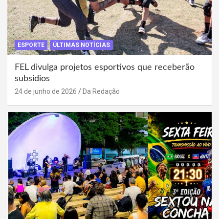
ESPORTE
ÚLTIMAS NOTÍCIAS
FEL divulga projetos esportivos que receberão
subsídios
24 de junho de 2026
Da Redação