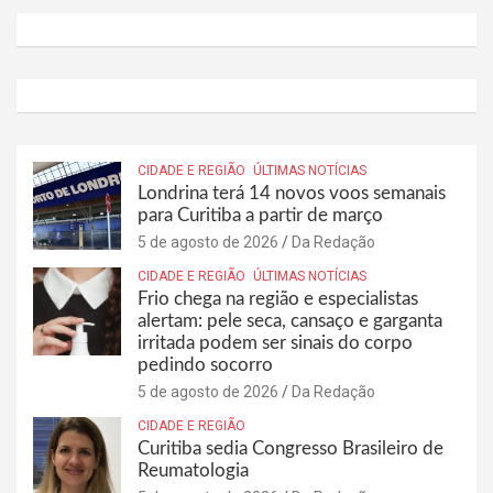
CIDADE E REGIÃO
ÚLTIMAS NOTÍCIAS
Londrina terá 14 novos voos semanais
para Curitiba a partir de março
5 de agosto de 2026
Da Redação
CIDADE E REGIÃO
ÚLTIMAS NOTÍCIAS
Frio chega na região e especialistas
alertam: pele seca, cansaço e garganta
irritada podem ser sinais do corpo
pedindo socorro
5 de agosto de 2026
Da Redação
CIDADE E REGIÃO
Curitiba sedia Congresso Brasileiro de
Reumatologia