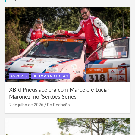
ESPORTE
ÚLTIMAS NOTÍCIAS
XBRI Pneus acelera com Marcelo e Luciani
Maronezi no ‘Sertões Series’
7 de julho de 2026
Da Redação