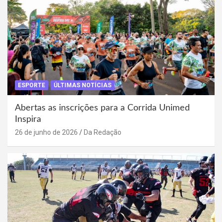
ESPORTE
ÚLTIMAS NOTÍCIAS
Abertas as inscrições para a Corrida Unimed
Inspira
26 de junho de 2026
Da Redação