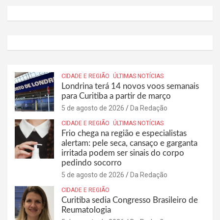
CIDADE E REGIÃO
ÚLTIMAS NOTÍCIAS
Londrina terá 14 novos voos semanais
para Curitiba a partir de março
5 de agosto de 2026
Da Redação
CIDADE E REGIÃO
ÚLTIMAS NOTÍCIAS
Frio chega na região e especialistas
alertam: pele seca, cansaço e garganta
irritada podem ser sinais do corpo
pedindo socorro
5 de agosto de 2026
Da Redação
CIDADE E REGIÃO
Curitiba sedia Congresso Brasileiro de
Reumatologia