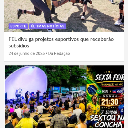
ESPORTE
ÚLTIMAS NOTÍCIAS
FEL divulga projetos esportivos que receberão
subsídios
24 de junho de 2026
Da Redação