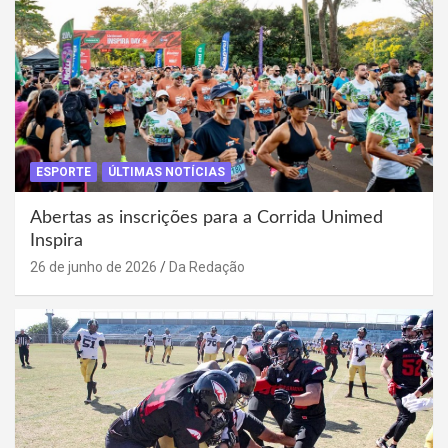
ESPORTE
ÚLTIMAS NOTÍCIAS
Abertas as inscrições para a Corrida Unimed
Inspira
26 de junho de 2026
Da Redação