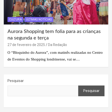
CULTURA
ÚLTIMAS NOTÍCIAS
Aurora Shopping tem folia para as crianças
na segunda e terça
27 de fevereiro de 2025
Da Redação
O “Bloquinho do Aurora”, com matinês realizadas no Centro
de Eventos do Shopping londrinense, vai se…
Pesquisar
Pesquisar