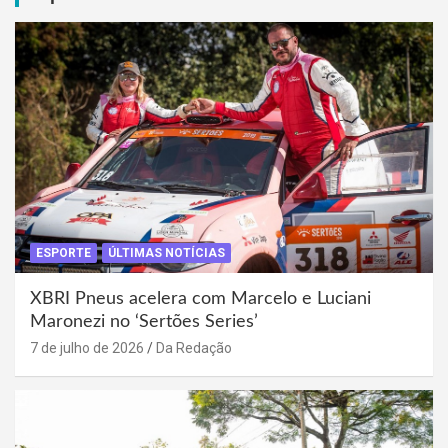
ESPORTE
ÚLTIMAS NOTÍCIAS
XBRI Pneus acelera com Marcelo e Luciani
Maronezi no ‘Sertões Series’
7 de julho de 2026
Da Redação