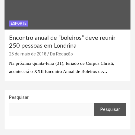
ESPORTE
Encontro anual de “boleiros” deve reunir
250 pessoas em Londrina
25 de maio de 2018
Da Redação
Na próxima quinta-feira (31), feriado de Corpus Christi,
acontecerá o XXII Encontro Anual de Boleiros de…
Pesquisar
Pesquisar