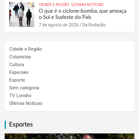
CIDADE E REGIÃO
ÚLTIMAS NOTÍCIAS
O que é o ciclone-bomba, que ameaça
o Sul e Sudeste do País
7 de agosto de 2026
Da Redação
Cidade e Região
Colunistas
Cultura
Especiais
Esporte
Sem categoria
TV Londrix
Últimas Notícias
Esportes