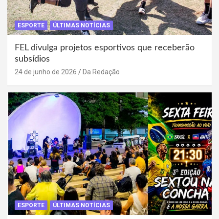
ESPORTE
ÚLTIMAS NOTÍCIAS
FEL divulga projetos esportivos que receberão
subsídios
24 de junho de 2026
Da Redação
ESPORTE
ÚLTIMAS NOTÍCIAS