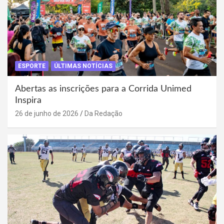
ESPORTE
ÚLTIMAS NOTÍCIAS
Abertas as inscrições para a Corrida Unimed
Inspira
26 de junho de 2026
Da Redação