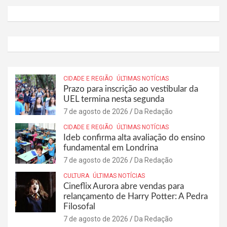
CIDADE E REGIÃO
ÚLTIMAS NOTÍCIAS
Prazo para inscrição ao vestibular da
UEL termina nesta segunda
7 de agosto de 2026
Da Redação
CIDADE E REGIÃO
ÚLTIMAS NOTÍCIAS
Ideb confirma alta avaliação do ensino
fundamental em Londrina
7 de agosto de 2026
Da Redação
CULTURA
ÚLTIMAS NOTÍCIAS
Cineflix Aurora abre vendas para
relançamento de Harry Potter: A Pedra
Filosofal
7 de agosto de 2026
Da Redação