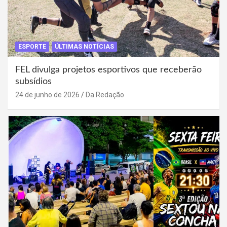
ESPORTE
ÚLTIMAS NOTÍCIAS
FEL divulga projetos esportivos que receberão
subsídios
24 de junho de 2026
Da Redação