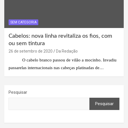
SEM CATEGORIA
Cabelos: nova linha revitaliza os fios, com
ou sem tintura
26 de setembro de 2020
Da Redação
O cabelo branco passou de vilão a mocinho. Invadiu
passarelas internacionais nas cabeças platinadas de…
Pesquisar
Pesquisar