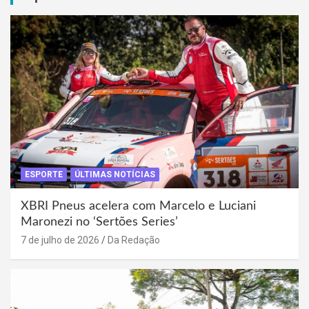
ESPORTE
ÚLTIMAS NOTÍCIAS
XBRI Pneus acelera com Marcelo e Luciani
Maronezi no ‘Sertões Series’
7 de julho de 2026
Da Redação