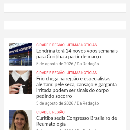
CIDADE E REGIÃO
ÚLTIMAS NOTÍCIAS
Londrina terá 14 novos voos semanais
para Curitiba a partir de março
5 de agosto de 2026
Da Redação
CIDADE E REGIÃO
ÚLTIMAS NOTÍCIAS
Frio chega na região e especialistas
alertam: pele seca, cansaço e garganta
irritada podem ser sinais do corpo
pedindo socorro
5 de agosto de 2026
Da Redação
CIDADE E REGIÃO
Curitiba sedia Congresso Brasileiro de
Reumatologia