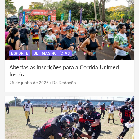
ESPORTE
ÚLTIMAS NOTÍCIAS
Abertas as inscrições para a Corrida Unimed
Inspira
26 de junho de 2026
Da Redação