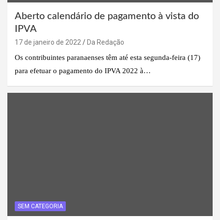
Aberto calendário de pagamento à vista do
IPVA
17 de janeiro de 2022
Da Redação
Os contribuintes paranaenses têm até esta segunda-feira (17)
para efetuar o pagamento do IPVA 2022 à…
SEM CATEGORIA