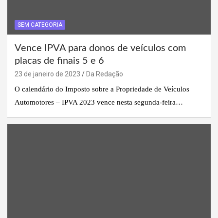
SEM CATEGORIA
Vence IPVA para donos de veículos com
placas de finais 5 e 6
23 de janeiro de 2023
Da Redação
O calendário do Imposto sobre a Propriedade de Veículos
Automotores – IPVA 2023 vence nesta segunda-feira…