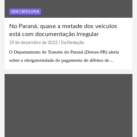
SEM CATEGORIA
No Paraná, quase a metade dos veículos
está com documentação irregular
29 de dezembro de 2022
Da Redação
O Departamento de Transito do Paraná (Detran-PR) alerta
sobre a obrigatoriedade do pagamento de débitos de…