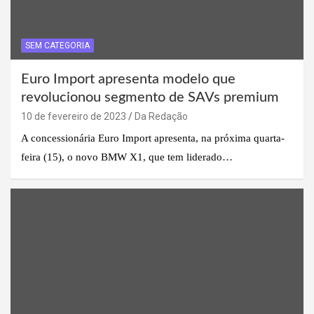
SEM CATEGORIA
Euro Import apresenta modelo que
revolucionou segmento de SAVs premium
10 de fevereiro de 2023
Da Redação
A concessionária Euro Import apresenta, na próxima quarta-
feira (15), o novo BMW X1, que tem liderado…