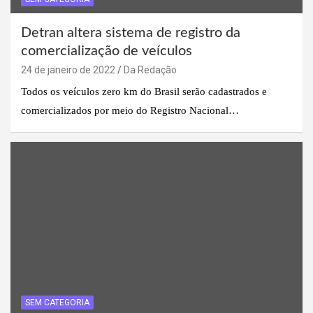
Detran altera sistema de registro da
comercialização de veículos
24 de janeiro de 2022
Da Redação
Todos os veículos zero km do Brasil serão cadastrados e
comercializados por meio do Registro Nacional…
SEM CATEGORIA