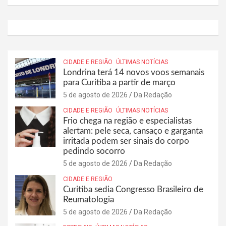
CIDADE E REGIÃO
ÚLTIMAS NOTÍCIAS
Londrina terá 14 novos voos semanais
para Curitiba a partir de março
5 de agosto de 2026
Da Redação
CIDADE E REGIÃO
ÚLTIMAS NOTÍCIAS
Frio chega na região e especialistas
alertam: pele seca, cansaço e garganta
irritada podem ser sinais do corpo
pedindo socorro
5 de agosto de 2026
Da Redação
CIDADE E REGIÃO
Curitiba sedia Congresso Brasileiro de
Reumatologia
5 de agosto de 2026
Da Redação