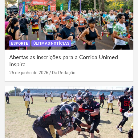
ESPORTE
ÚLTIMAS NOTÍCIAS
Abertas as inscrições para a Corrida Unimed
Inspira
26 de junho de 2026
Da Redação