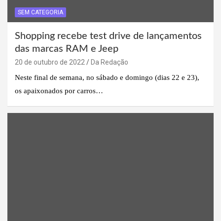
SEM CATEGORIA
Shopping recebe test drive de lançamentos
das marcas RAM e Jeep
20 de outubro de 2022
Da Redação
Neste final de semana, no sábado e domingo (dias 22 e 23),
os apaixonados por carros…