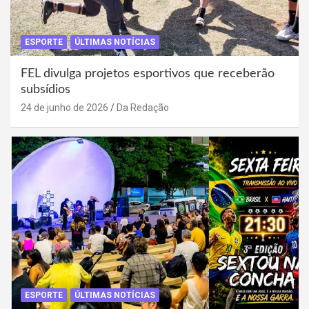
ESPORTE
ÚLTIMAS NOTÍCIAS
FEL divulga projetos esportivos que receberão
subsídios
24 de junho de 2026
Da Redação
ESPORTE
ÚLTIMAS NOTÍCIAS