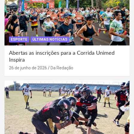
ESPORTE
ÚLTIMAS NOTÍCIAS
Abertas as inscrições para a Corrida Unimed
Inspira
26 de junho de 2026
Da Redação