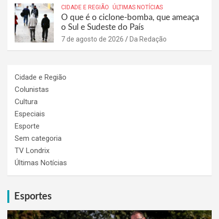
CIDADE E REGIÃO
ÚLTIMAS NOTÍCIAS
O que é o ciclone-bomba, que ameaça
o Sul e Sudeste do País
7 de agosto de 2026
Da Redação
Cidade e Região
Colunistas
Cultura
Especiais
Esporte
Sem categoria
TV Londrix
Últimas Notícias
Esportes