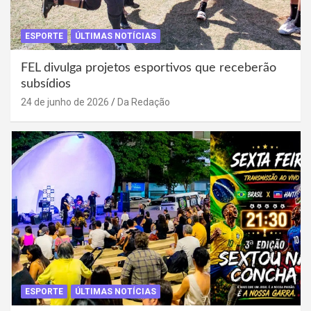
ESPORTE
ÚLTIMAS NOTÍCIAS
FEL divulga projetos esportivos que receberão
subsídios
24 de junho de 2026
Da Redação
ESPORTE
ÚLTIMAS NOTÍCIAS