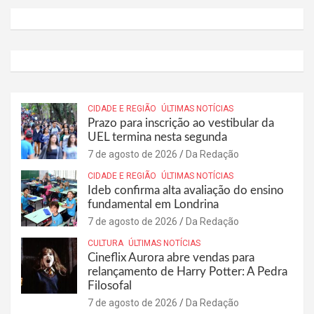
CIDADE E REGIÃO
ÚLTIMAS NOTÍCIAS
Prazo para inscrição ao vestibular da
UEL termina nesta segunda
7 de agosto de 2026
Da Redação
CIDADE E REGIÃO
ÚLTIMAS NOTÍCIAS
Ideb confirma alta avaliação do ensino
fundamental em Londrina
7 de agosto de 2026
Da Redação
CULTURA
ÚLTIMAS NOTÍCIAS
Cineflix Aurora abre vendas para
relançamento de Harry Potter: A Pedra
Filosofal
7 de agosto de 2026
Da Redação