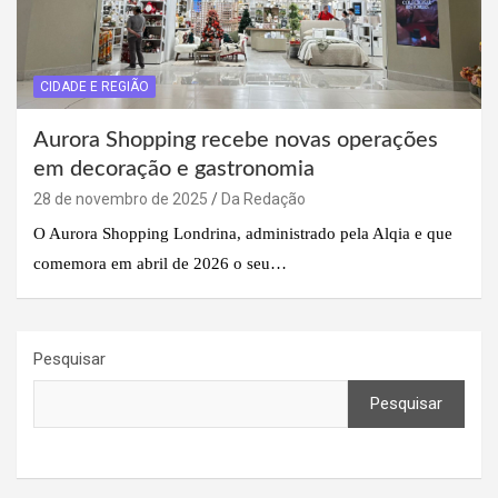
CIDADE E REGIÃO
Aurora Shopping recebe novas operações
em decoração e gastronomia
28 de novembro de 2025
Da Redação
O Aurora Shopping Londrina, administrado pela Alqia e que
comemora em abril de 2026 o seu…
Pesquisar
Pesquisar