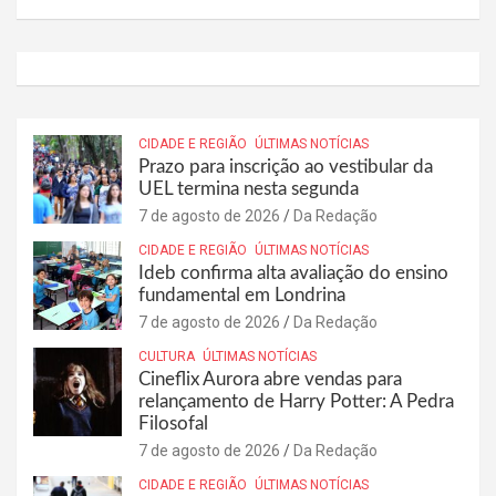
CIDADE E REGIÃO
ÚLTIMAS NOTÍCIAS
Prazo para inscrição ao vestibular da
UEL termina nesta segunda
7 de agosto de 2026
Da Redação
CIDADE E REGIÃO
ÚLTIMAS NOTÍCIAS
Ideb confirma alta avaliação do ensino
fundamental em Londrina
7 de agosto de 2026
Da Redação
CULTURA
ÚLTIMAS NOTÍCIAS
Cineflix Aurora abre vendas para
relançamento de Harry Potter: A Pedra
Filosofal
7 de agosto de 2026
Da Redação
CIDADE E REGIÃO
ÚLTIMAS NOTÍCIAS