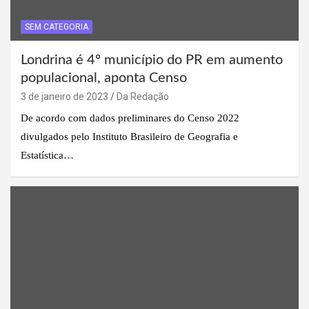
SEM CATEGORIA
Londrina é 4º município do PR em aumento
populacional, aponta Censo
3 de janeiro de 2023
Da Redação
De acordo com dados preliminares do Censo 2022
divulgados pelo Instituto Brasileiro de Geografia e
Estatística…