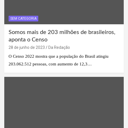
SEM CATEGORIA
Somos mais de 203 milhões de brasileiros,
aponta o Censo
28 de junho de 2023
Da Redação
O Censo 2022 mostra que a população do Brasil atingiu
203.062.512 pessoas, com aumento de 12,3…