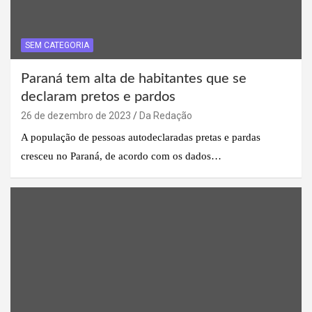
SEM CATEGORIA
Paraná tem alta de habitantes que se
declaram pretos e pardos
26 de dezembro de 2023
Da Redação
A população de pessoas autodeclaradas pretas e pardas
cresceu no Paraná, de acordo com os dados…