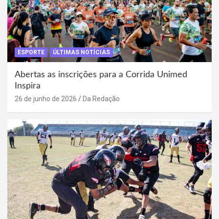
ESPORTE
ÚLTIMAS NOTÍCIAS
Abertas as inscrições para a Corrida Unimed
Inspira
26 de junho de 2026
Da Redação