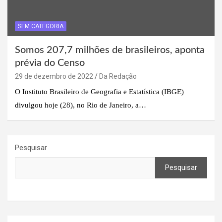
SEM CATEGORIA
Somos 207,7 milhões de brasileiros, aponta
prévia do Censo
29 de dezembro de 2022
Da Redação
O Instituto Brasileiro de Geografia e Estatística (IBGE)
divulgou hoje (28), no Rio de Janeiro, a…
Pesquisar
Pesquisar