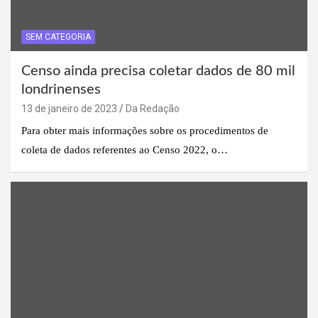
SEM CATEGORIA
Censo ainda precisa coletar dados de 80 mil
londrinenses
13 de janeiro de 2023
Da Redação
Para obter mais informações sobre os procedimentos de
coleta de dados referentes ao Censo 2022, o…