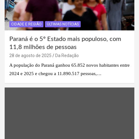
CIDADE E REGIÃO
ÚLTIMAS NOTÍCIAS
Paraná é o 5º Estado mais populoso, com
11,8 milhões de pessoas
28 de agosto de 2025
Da Redação
A população do Paraná ganhou 65.852 novos habitantes entre
2024 e 2025 e chegou a 11.890.517 pessoas,…