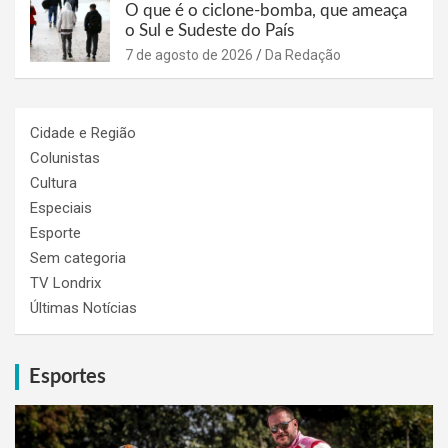
O que é o ciclone-bomba, que ameaça
o Sul e Sudeste do País
7 de agosto de 2026
Da Redação
Cidade e Região
Colunistas
Cultura
Especiais
Esporte
Sem categoria
TV Londrix
Últimas Notícias
Esportes