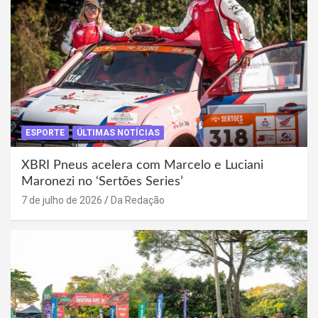
ESPORTE
ÚLTIMAS NOTÍCIAS
XBRI Pneus acelera com Marcelo e Luciani
Maronezi no ‘Sertões Series’
7 de julho de 2026
Da Redação