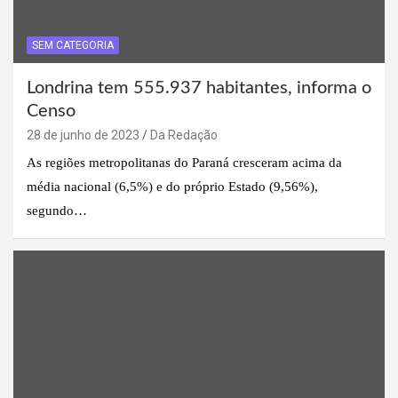
SEM CATEGORIA
Londrina tem 555.937 habitantes, informa o
Censo
28 de junho de 2023
Da Redação
As regiões metropolitanas do Paraná cresceram acima da
média nacional (6,5%) e do próprio Estado (9,56%),
segundo…