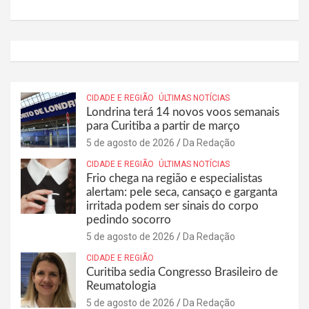
CIDADE E REGIÃO
ÚLTIMAS NOTÍCIAS
Londrina terá 14 novos voos semanais
para Curitiba a partir de março
5 de agosto de 2026
Da Redação
CIDADE E REGIÃO
ÚLTIMAS NOTÍCIAS
Frio chega na região e especialistas
alertam: pele seca, cansaço e garganta
irritada podem ser sinais do corpo
pedindo socorro
5 de agosto de 2026
Da Redação
CIDADE E REGIÃO
Curitiba sedia Congresso Brasileiro de
Reumatologia
5 de agosto de 2026
Da Redação