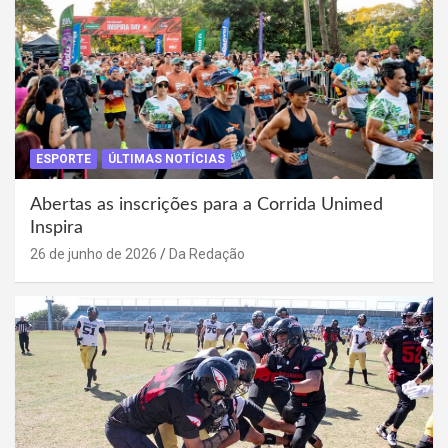
ESPORTE
ÚLTIMAS NOTÍCIAS
Abertas as inscrições para a Corrida Unimed
Inspira
26 de junho de 2026
Da Redação