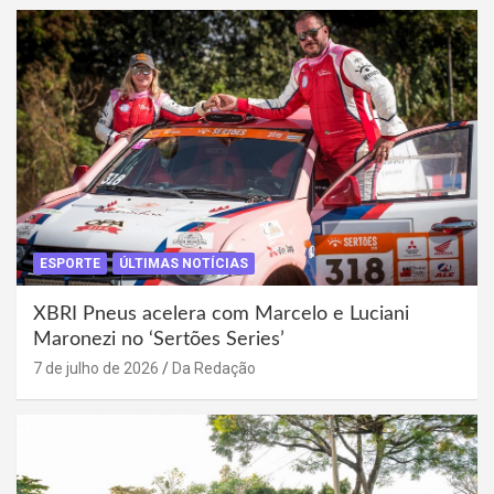
ESPORTE
ÚLTIMAS NOTÍCIAS
XBRI Pneus acelera com Marcelo e Luciani
Maronezi no ‘Sertões Series’
7 de julho de 2026
Da Redação