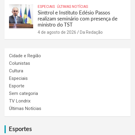
ESPECIAIS
ÚLTIMAS NOTÍCIAS
Sinttrol e Instituto Edésio Passos
realizam seminário com presença de
ministro do TST
4 de agosto de 2026
Da Redação
Cidade e Região
Colunistas
Cultura
Especiais
Esporte
Sem categoria
TV Londrix
Últimas Notícias
Esportes