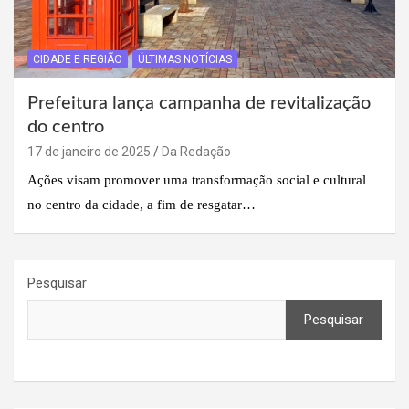
CIDADE E REGIÃO
ÚLTIMAS NOTÍCIAS
Prefeitura lança campanha de revitalização
do centro
17 de janeiro de 2025
Da Redação
Ações visam promover uma transformação social e cultural
no centro da cidade, a fim de resgatar…
Pesquisar
Pesquisar