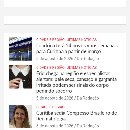
CIDADE E REGIÃO
ÚLTIMAS NOTÍCIAS
Londrina terá 14 novos voos semanais
para Curitiba a partir de março
5 de agosto de 2026
Da Redação
CIDADE E REGIÃO
ÚLTIMAS NOTÍCIAS
Frio chega na região e especialistas
alertam: pele seca, cansaço e garganta
irritada podem ser sinais do corpo
pedindo socorro
5 de agosto de 2026
Da Redação
CIDADE E REGIÃO
Curitiba sedia Congresso Brasileiro de
Reumatologia
5 de agosto de 2026
Da Redação