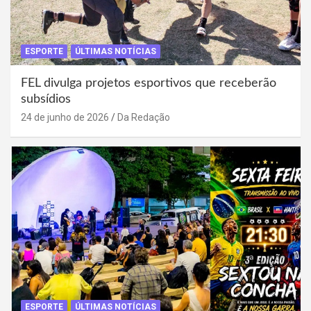
ESPORTE
ÚLTIMAS NOTÍCIAS
FEL divulga projetos esportivos que receberão
subsídios
24 de junho de 2026
Da Redação
ESPORTE
ÚLTIMAS NOTÍCIAS