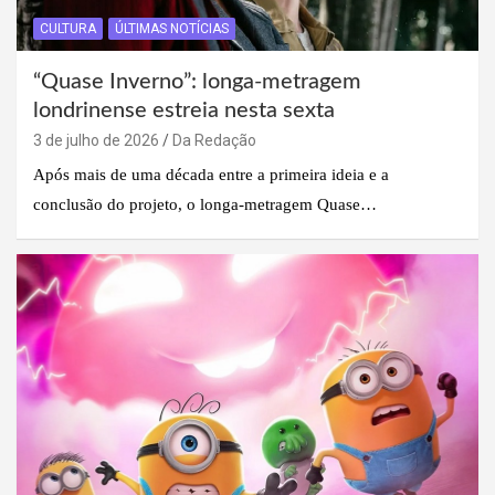
CULTURA
ÚLTIMAS NOTÍCIAS
“Quase Inverno”: longa-metragem
londrinense estreia nesta sexta
3 de julho de 2026
Da Redação
Após mais de uma década entre a primeira ideia e a
conclusão do projeto, o longa-metragem Quase…