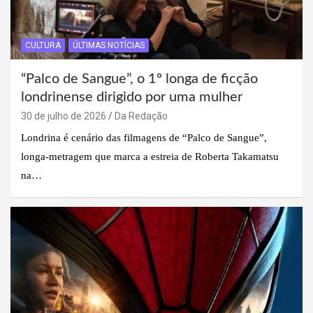
CULTURA
ÚLTIMAS NOTÍCIAS
“Palco de Sangue”, o 1º longa de ficção
londrinense dirigido por uma mulher
30 de julho de 2026
Da Redação
Londrina é cenário das filmagens de “Palco de Sangue”,
longa-metragem que marca a estreia de Roberta Takamatsu
na…