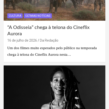
CULTURA
ÚLTIMAS NOTÍCIAS
“A Odisseia” chega à telona do Cineflix
Aurora
16 de julho de 2026
Da Redação
Um dos filmes muito esperados pelo público na temporada
chega à telona do Cineflix Aurora nesta…