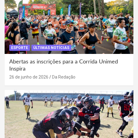
ESPORTE
ÚLTIMAS NOTÍCIAS
Abertas as inscrições para a Corrida Unimed
Inspira
26 de junho de 2026
Da Redação