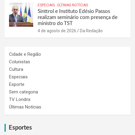
ESPECIAIS
ÚLTIMAS NOTÍCIAS
Sinttrol e Instituto Edésio Passos
realizam seminário com presença de
ministro do TST
4 de agosto de 2026
Da Redação
Cidade e Região
Colunistas
Cultura
Especiais
Esporte
Sem categoria
TV Londrix
Últimas Notícias
Esportes