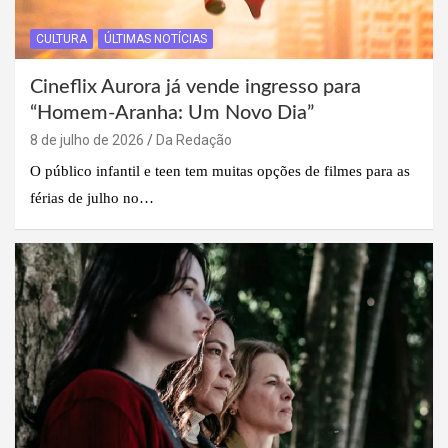
CULTURA
ÚLTIMAS NOTÍCIAS
Cineflix Aurora já vende ingresso para
“Homem-Aranha: Um Novo Dia”
8 de julho de 2026
Da Redação
O público infantil e teen tem muitas opções de filmes para as
férias de julho no…