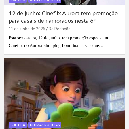
12 de junho: Cineflix Aurora tem promoção
para casais de namorados nesta 6ª
11 de junho de 2026
Da Redação
Esta sexta-feira, 12 de junho, terá promoção especial no
Cineflix do Aurora Shopping Londrina: casais que…
CULTURA
ÚLTIMAS NOTÍCIAS