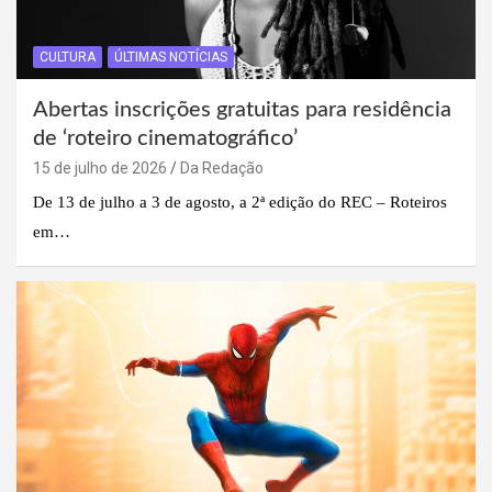
CULTURA
ÚLTIMAS NOTÍCIAS
Abertas inscrições gratuitas para residência
de ‘roteiro cinematográfico’
15 de julho de 2026
Da Redação
De 13 de julho a 3 de agosto, a 2ª edição do REC – Roteiros
em…