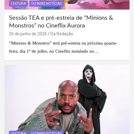
CULTURA
ÚLTIMAS NOTÍCIAS
Sessão TEA e pré-estreia de “Minions &
Monstros” no Cineflix Aurora
26 de junho de 2026
Da Redação
“Minions & Monstros” terá pré-estreia na próxima quarta-
feira, dia 1º de julho, no Cineflix instalado no…
CULTURA
ÚLTIMAS NOTÍCIAS