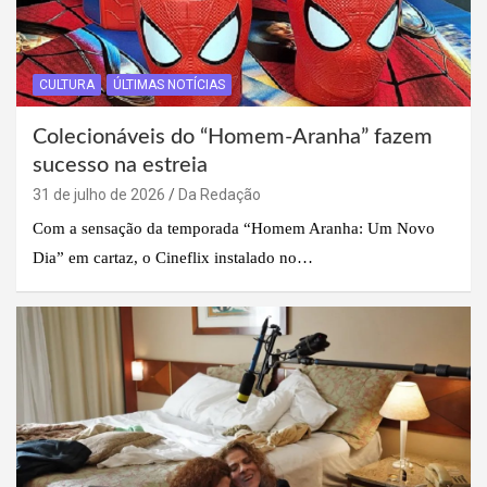
CULTURA
ÚLTIMAS NOTÍCIAS
Colecionáveis do “Homem-Aranha” fazem
sucesso na estreia
31 de julho de 2026
Da Redação
Com a sensação da temporada “Homem Aranha: Um Novo
Dia” em cartaz, o Cineflix instalado no…