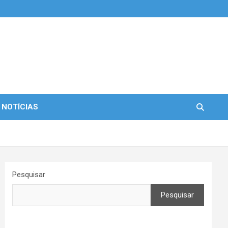
 NOTÍCIAS
Pesquisar
Pesquisar