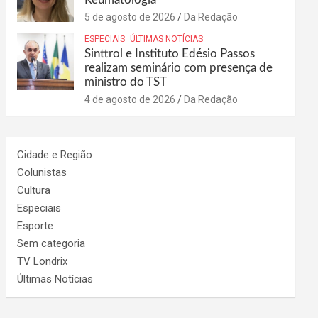
5 de agosto de 2026
Da Redação
ESPECIAIS
ÚLTIMAS NOTÍCIAS
Sinttrol e Instituto Edésio Passos
realizam seminário com presença de
ministro do TST
4 de agosto de 2026
Da Redação
Cidade e Região
Colunistas
Cultura
Especiais
Esporte
Sem categoria
TV Londrix
Últimas Notícias