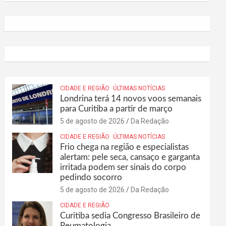
CIDADE E REGIÃO
ÚLTIMAS NOTÍCIAS
Londrina terá 14 novos voos semanais
para Curitiba a partir de março
5 de agosto de 2026
Da Redação
CIDADE E REGIÃO
ÚLTIMAS NOTÍCIAS
Frio chega na região e especialistas
alertam: pele seca, cansaço e garganta
irritada podem ser sinais do corpo
pedindo socorro
5 de agosto de 2026
Da Redação
CIDADE E REGIÃO
Curitiba sedia Congresso Brasileiro de
Reumatologia