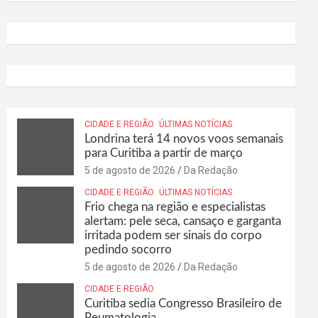
CIDADE E REGIÃO
ÚLTIMAS NOTÍCIAS
Londrina terá 14 novos voos semanais
para Curitiba a partir de março
5 de agosto de 2026
Da Redação
CIDADE E REGIÃO
ÚLTIMAS NOTÍCIAS
Frio chega na região e especialistas
alertam: pele seca, cansaço e garganta
irritada podem ser sinais do corpo
pedindo socorro
5 de agosto de 2026
Da Redação
CIDADE E REGIÃO
Curitiba sedia Congresso Brasileiro de
Reumatologia