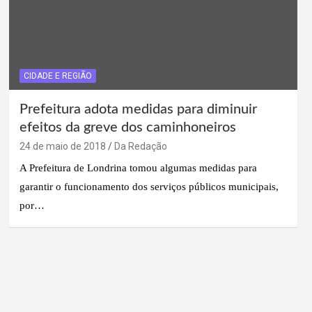
CIDADE E REGIÃO
Prefeitura adota medidas para diminuir
efeitos da greve dos caminhoneiros
24 de maio de 2018
Da Redação
A Prefeitura de Londrina tomou algumas medidas para
garantir o funcionamento dos serviços públicos municipais,
por…