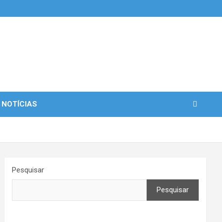
 NOTÍCIAS
Pesquisar
Pesquisar