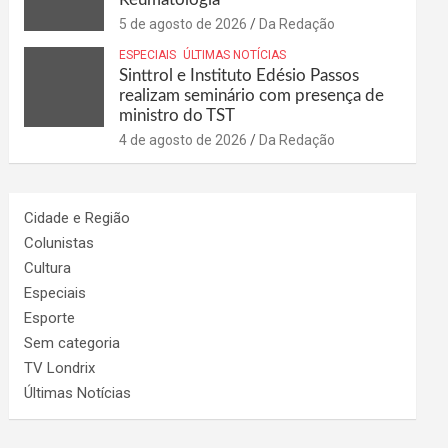
5 de agosto de 2026
Da Redação
ESPECIAIS
ÚLTIMAS NOTÍCIAS
Sinttrol e Instituto Edésio Passos
realizam seminário com presença de
ministro do TST
4 de agosto de 2026
Da Redação
Cidade e Região
Colunistas
Cultura
Especiais
Esporte
Sem categoria
TV Londrix
Últimas Notícias