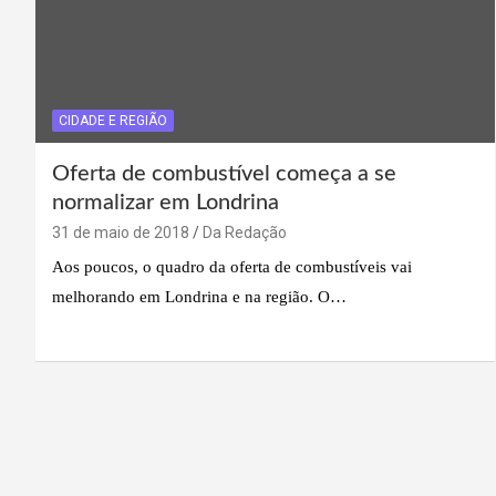
CIDADE E REGIÃO
Oferta de combustível começa a se
normalizar em Londrina
31 de maio de 2018
Da Redação
Aos poucos, o quadro da oferta de combustíveis vai
melhorando em Londrina e na região. O…