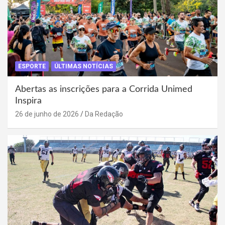
ESPORTE
ÚLTIMAS NOTÍCIAS
Abertas as inscrições para a Corrida Unimed
Inspira
26 de junho de 2026
Da Redação