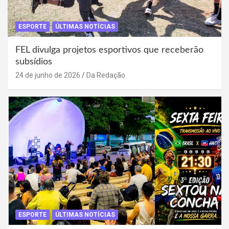
ESPORTE
ÚLTIMAS NOTÍCIAS
FEL divulga projetos esportivos que receberão
subsídios
24 de junho de 2026
Da Redação
ESPORTE
ÚLTIMAS NOTÍCIAS