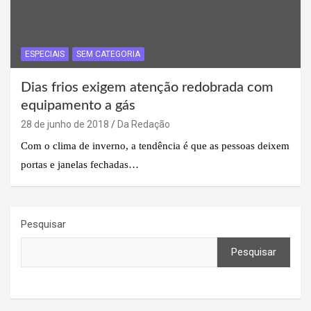
ESPECIAIS
SEM CATEGORIA
Dias frios exigem atenção redobrada com
equipamento a gás
28 de junho de 2018
Da Redação
Com o clima de inverno, a tendência é que as pessoas deixem
portas e janelas fechadas…
Pesquisar
Pesquisar