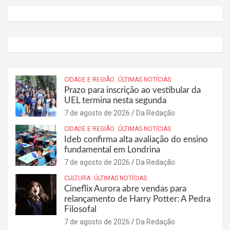
CIDADE E REGIÃO
ÚLTIMAS NOTÍCIAS
Prazo para inscrição ao vestibular da
UEL termina nesta segunda
7 de agosto de 2026
Da Redação
CIDADE E REGIÃO
ÚLTIMAS NOTÍCIAS
Ideb confirma alta avaliação do ensino
fundamental em Londrina
7 de agosto de 2026
Da Redação
CULTURA
ÚLTIMAS NOTÍCIAS
Cineflix Aurora abre vendas para
relançamento de Harry Potter: A Pedra
Filosofal
7 de agosto de 2026
Da Redação