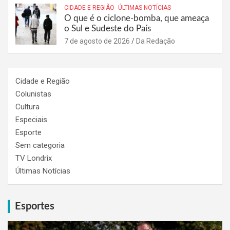
CIDADE E REGIÃO
ÚLTIMAS NOTÍCIAS
O que é o ciclone-bomba, que ameaça
o Sul e Sudeste do País
7 de agosto de 2026
Da Redação
Cidade e Região
Colunistas
Cultura
Especiais
Esporte
Sem categoria
TV Londrix
Últimas Notícias
Esportes