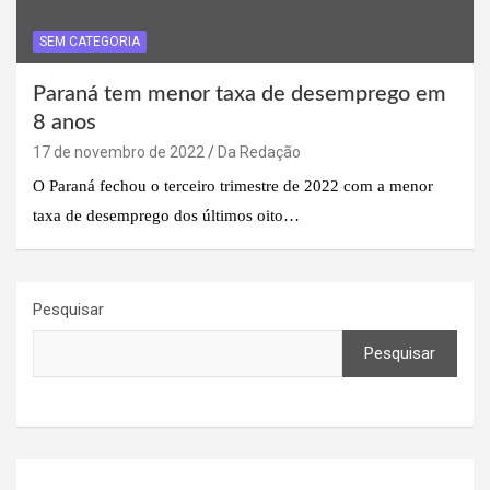
SEM CATEGORIA
Paraná tem menor taxa de desemprego em
8 anos
17 de novembro de 2022
Da Redação
O Paraná fechou o terceiro trimestre de 2022 com a menor
taxa de desemprego dos últimos oito…
Pesquisar
Pesquisar