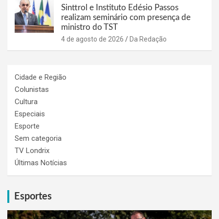
Sinttrol e Instituto Edésio Passos
realizam seminário com presença de
ministro do TST
4 de agosto de 2026
Da Redação
Cidade e Região
Colunistas
Cultura
Especiais
Esporte
Sem categoria
TV Londrix
Últimas Notícias
Esportes