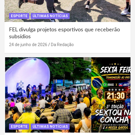
ESPORTE
ÚLTIMAS NOTÍCIAS
FEL divulga projetos esportivos que receberão
subsídios
24 de junho de 2026
Da Redação
ESPORTE
ÚLTIMAS NOTÍCIAS