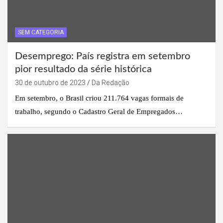
SEM CATEGORIA
Desemprego: País registra em setembro
pior resultado da série histórica
30 de outubro de 2023
Da Redação
Em setembro, o Brasil criou 211.764 vagas formais de
trabalho, segundo o Cadastro Geral de Empregados…