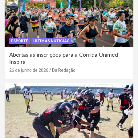
ESPORTE
ÚLTIMAS NOTÍCIAS
Abertas as inscrições para a Corrida Unimed
Inspira
26 de junho de 2026
Da Redação