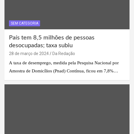
SEM CATEGORIA
País tem 8,5 milhões de pessoas
desocupadas; taxa subiu
28 de março de 2024
Da Redação
A taxa de desemprego, medida pela Pesquisa Nacional por
Amostra de Domicílios (Pnad) Contínua, ficou em 7,8%…