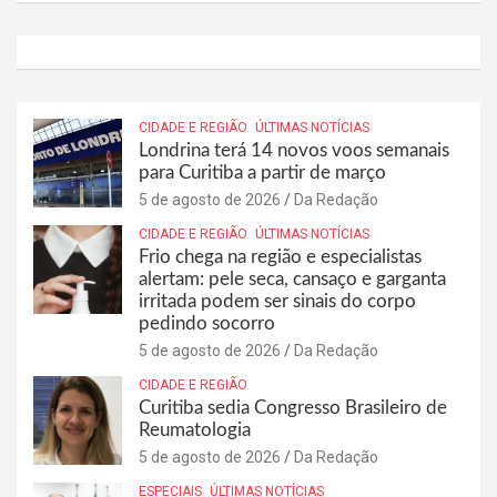
CIDADE E REGIÃO
ÚLTIMAS NOTÍCIAS
Londrina terá 14 novos voos semanais
para Curitiba a partir de março
5 de agosto de 2026
Da Redação
CIDADE E REGIÃO
ÚLTIMAS NOTÍCIAS
Frio chega na região e especialistas
alertam: pele seca, cansaço e garganta
irritada podem ser sinais do corpo
pedindo socorro
5 de agosto de 2026
Da Redação
CIDADE E REGIÃO
Curitiba sedia Congresso Brasileiro de
Reumatologia
5 de agosto de 2026
Da Redação
ESPECIAIS
ÚLTIMAS NOTÍCIAS