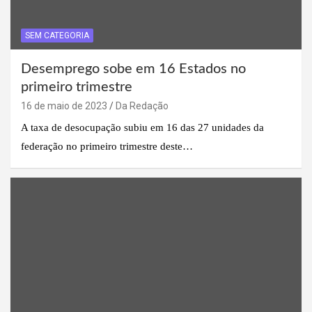
SEM CATEGORIA
Desemprego sobe em 16 Estados no
primeiro trimestre
16 de maio de 2023
Da Redação
A taxa de desocupação subiu em 16 das 27 unidades da
federação no primeiro trimestre deste…