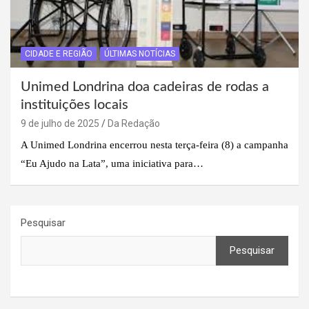
CIDADE E REGIÃO
ÚLTIMAS NOTÍCIAS
Unimed Londrina doa cadeiras de rodas a
instituições locais
9 de julho de 2025
Da Redação
A Unimed Londrina encerrou nesta terça-feira (8) a campanha
“Eu Ajudo na Lata”, uma iniciativa para…
Pesquisar
Pesquisar