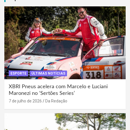
ESPORTE
ÚLTIMAS NOTÍCIAS
XBRI Pneus acelera com Marcelo e Luciani
Maronezi no ‘Sertões Series’
7 de julho de 2026
Da Redação