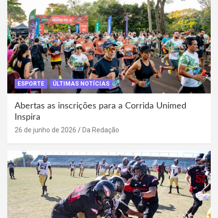
ESPORTE
ÚLTIMAS NOTÍCIAS
Abertas as inscrições para a Corrida Unimed
Inspira
26 de junho de 2026
Da Redação