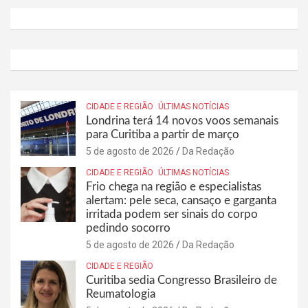
CIDADE E REGIÃO
ÚLTIMAS NOTÍCIAS
Londrina terá 14 novos voos semanais
para Curitiba a partir de março
5 de agosto de 2026
Da Redação
CIDADE E REGIÃO
ÚLTIMAS NOTÍCIAS
Frio chega na região e especialistas
alertam: pele seca, cansaço e garganta
irritada podem ser sinais do corpo
pedindo socorro
5 de agosto de 2026
Da Redação
CIDADE E REGIÃO
Curitiba sedia Congresso Brasileiro de
Reumatologia