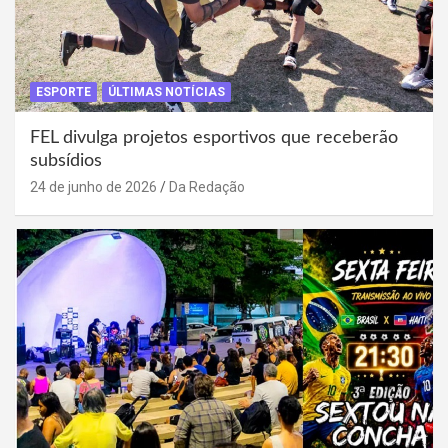
ESPORTE
ÚLTIMAS NOTÍCIAS
FEL divulga projetos esportivos que receberão
subsídios
24 de junho de 2026
Da Redação