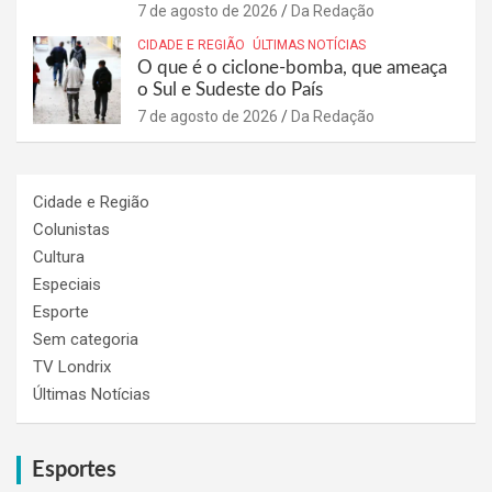
7 de agosto de 2026
Da Redação
CIDADE E REGIÃO
ÚLTIMAS NOTÍCIAS
O que é o ciclone-bomba, que ameaça
o Sul e Sudeste do País
7 de agosto de 2026
Da Redação
Cidade e Região
Colunistas
Cultura
Especiais
Esporte
Sem categoria
TV Londrix
Últimas Notícias
Esportes