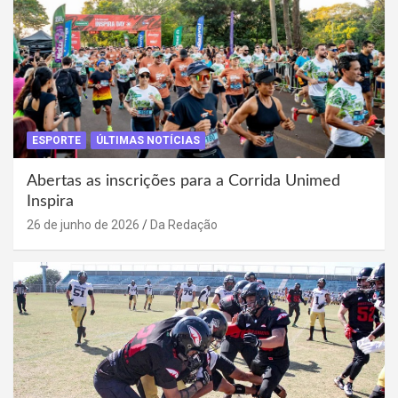
ESPORTE
ÚLTIMAS NOTÍCIAS
Abertas as inscrições para a Corrida Unimed
Inspira
26 de junho de 2026
Da Redação