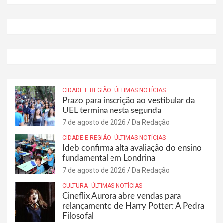
CIDADE E REGIÃO
ÚLTIMAS NOTÍCIAS
Prazo para inscrição ao vestibular da
UEL termina nesta segunda
7 de agosto de 2026
Da Redação
CIDADE E REGIÃO
ÚLTIMAS NOTÍCIAS
Ideb confirma alta avaliação do ensino
fundamental em Londrina
7 de agosto de 2026
Da Redação
CULTURA
ÚLTIMAS NOTÍCIAS
Cineflix Aurora abre vendas para
relançamento de Harry Potter: A Pedra
Filosofal