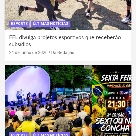
ESPORTE
ÚLTIMAS NOTÍCIAS
FEL divulga projetos esportivos que receberão
subsídios
24 de junho de 2026
Da Redação
ESPORTE
ÚLTIMAS NOTÍCIAS