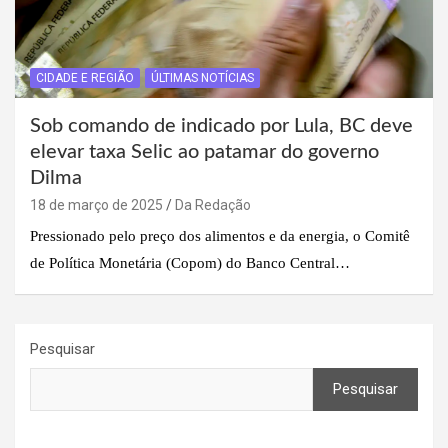
CIDADE E REGIÃO
ÚLTIMAS NOTÍCIAS
Sob comando de indicado por Lula, BC deve
elevar taxa Selic ao patamar do governo
Dilma
18 de março de 2025
Da Redação
Pressionado pelo preço dos alimentos e da energia, o Comitê
de Política Monetária (Copom) do Banco Central…
Pesquisar
Pesquisar