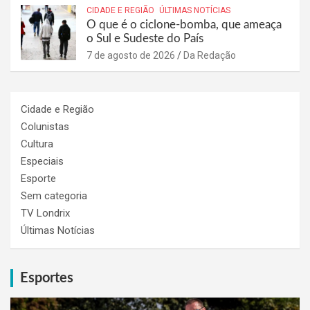
CIDADE E REGIÃO
ÚLTIMAS NOTÍCIAS
O que é o ciclone-bomba, que ameaça
o Sul e Sudeste do País
7 de agosto de 2026
Da Redação
Cidade e Região
Colunistas
Cultura
Especiais
Esporte
Sem categoria
TV Londrix
Últimas Notícias
Esportes