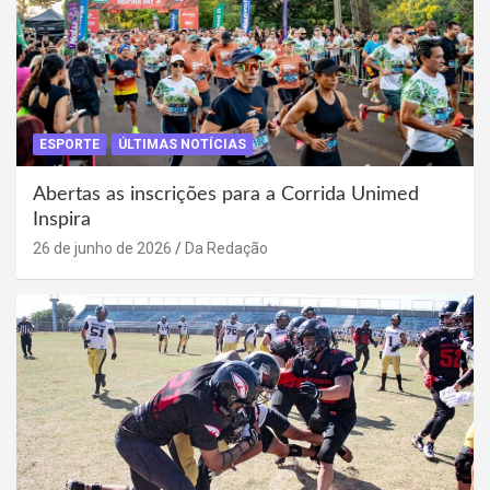
ESPORTE
ÚLTIMAS NOTÍCIAS
Abertas as inscrições para a Corrida Unimed
Inspira
26 de junho de 2026
Da Redação