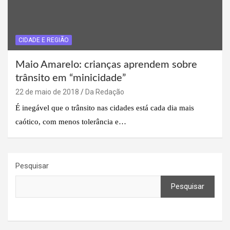
CIDADE E REGIÃO
Maio Amarelo: crianças aprendem sobre
trânsito em “minicidade”
22 de maio de 2018
Da Redação
É inegável que o trânsito nas cidades está cada dia mais
caótico, com menos tolerância e…
Pesquisar
Pesquisar