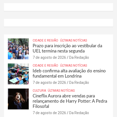
CIDADE E REGIÃO
ÚLTIMAS NOTÍCIAS
Prazo para inscrição ao vestibular da
UEL termina nesta segunda
7 de agosto de 2026
Da Redação
CIDADE E REGIÃO
ÚLTIMAS NOTÍCIAS
Ideb confirma alta avaliação do ensino
fundamental em Londrina
7 de agosto de 2026
Da Redação
CULTURA
ÚLTIMAS NOTÍCIAS
Cineflix Aurora abre vendas para
relançamento de Harry Potter: A Pedra
Filosofal
7 de agosto de 2026
Da Redação