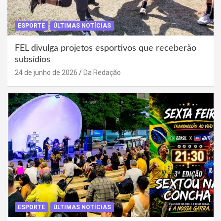
ESPORTE
ÚLTIMAS NOTÍCIAS
FEL divulga projetos esportivos que receberão
subsídios
24 de junho de 2026
Da Redação
ESPORTE
ÚLTIMAS NOTÍCIAS