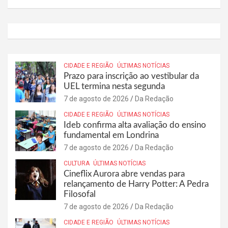
CIDADE E REGIÃO
ÚLTIMAS NOTÍCIAS
Prazo para inscrição ao vestibular da
UEL termina nesta segunda
7 de agosto de 2026
Da Redação
CIDADE E REGIÃO
ÚLTIMAS NOTÍCIAS
Ideb confirma alta avaliação do ensino
fundamental em Londrina
7 de agosto de 2026
Da Redação
CULTURA
ÚLTIMAS NOTÍCIAS
Cineflix Aurora abre vendas para
relançamento de Harry Potter: A Pedra
Filosofal
7 de agosto de 2026
Da Redação
CIDADE E REGIÃO
ÚLTIMAS NOTÍCIAS