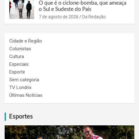
O que é o ciclone-bomba, que ameaça
o Sul e Sudeste do País
7 de agosto de 2026
Da Redação
Cidade e Região
Colunistas
Cultura
Especiais
Esporte
Sem categoria
TV Londrix
Últimas Notícias
Esportes