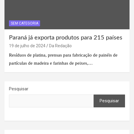
SEM CATEGORIA
Paraná já exporta produtos para 215 países
19 de julho de 2024
Da Redação
Resíduos de platina, prensas para fabricação de painéis de
partículas de madeira e farinhas de peixes,…
Pesquisar
Pesquisar