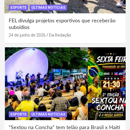
ESPORTE
ÚLTIMAS NOTÍCIAS
FEL divulga projetos esportivos que receberão
subsídios
24 de junho de 2026
Da Redação
ESPORTE
ÚLTIMAS NOTÍCIAS
“Sextou na Concha” tem telão para Brasil x Haiti