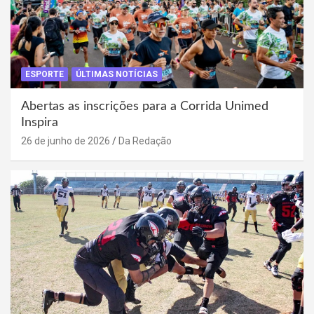
ESPORTE
ÚLTIMAS NOTÍCIAS
Abertas as inscrições para a Corrida Unimed
Inspira
26 de junho de 2026
Da Redação