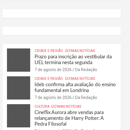
CIDADE E REGIÃO
ÚLTIMAS NOTÍCIAS
Prazo para inscrição ao vestibular da
UEL termina nesta segunda
7 de agosto de 2026
Da Redação
CIDADE E REGIÃO
ÚLTIMAS NOTÍCIAS
Ideb confirma alta avaliação do ensino
fundamental em Londrina
7 de agosto de 2026
Da Redação
CULTURA
ÚLTIMAS NOTÍCIAS
Cineflix Aurora abre vendas para
relançamento de Harry Potter: A
Pedra Filosofal