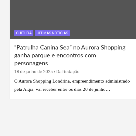
CULTURA
ÚLTIMAS NOTÍCIAS
“Patrulha Canina Sea” no Aurora Shopping
ganha parque e encontros com
personagens
18 de junho de 2025
Da Redação
O Aurora Shopping Londrina, empreendimento administrado
pela Alqia, vai receber entre os dias 20 de junho…