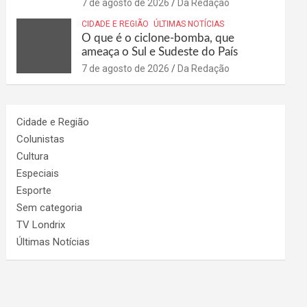
7 de agosto de 2026
Da Redação
CIDADE E REGIÃO
ÚLTIMAS NOTÍCIAS
O que é o ciclone-bomba, que
ameaça o Sul e Sudeste do País
7 de agosto de 2026
Da Redação
Cidade e Região
Colunistas
Cultura
Especiais
Esporte
Sem categoria
TV Londrix
Últimas Notícias