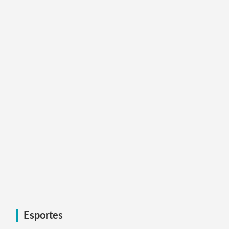
Esportes