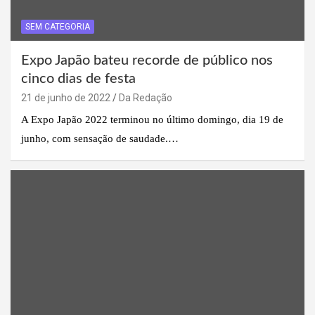
SEM CATEGORIA
Expo Japão bateu recorde de público nos
cinco dias de festa
21 de junho de 2022
Da Redação
A Expo Japão 2022 terminou no último domingo, dia 19 de
junho, com sensação de saudade.…