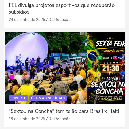
FEL divulga projetos esportivos que receberão
subsídios
24 de junho de 2026
Da Redação
ESPORTE
ÚLTIMAS NOTÍCIAS
“Sextou na Concha” tem telão para Brasil x Haiti
19 de junho de 2026
Da Redação