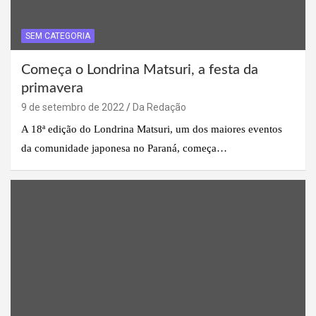
SEM CATEGORIA
Começa o Londrina Matsuri, a festa da
primavera
9 de setembro de 2022
Da Redação
A 18ª edição do Londrina Matsuri, um dos maiores eventos
da comunidade japonesa no Paraná, começa…