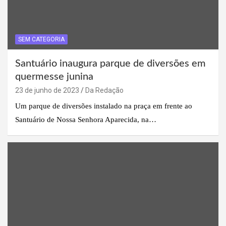
SEM CATEGORIA
Santuário inaugura parque de diversões em
quermesse junina
23 de junho de 2023
Da Redação
Um parque de diversões instalado na praça em frente ao
Santuário de Nossa Senhora Aparecida, na…