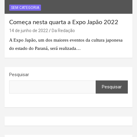
SEM CATEGORIA
Começa nesta quarta a Expo Japão 2022
14 de junho de 2022
Da Redação
A Expo Japão, um dos maiores eventos da cultura japonesa
do estado do Paraná, será realizada…
Pesquisar
Pesquisar