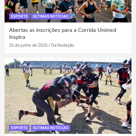
ESPORTE
ÚLTIMAS NOTÍCIAS
Abertas as inscrições para a Corrida Unimed
Inspira
26 de junho de 2026
Da Redação
ESPORTE
ÚLTIMAS NOTÍCIAS