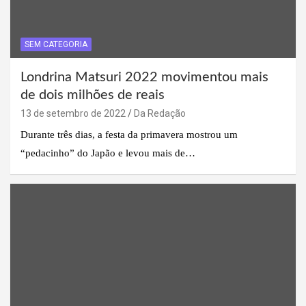
SEM CATEGORIA
Londrina Matsuri 2022 movimentou mais
de dois milhões de reais
13 de setembro de 2022
Da Redação
Durante três dias, a festa da primavera mostrou um
“pedacinho” do Japão e levou mais de…