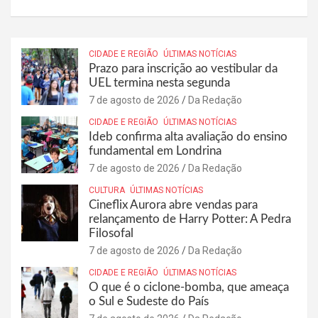
CIDADE E REGIÃO
ÚLTIMAS NOTÍCIAS
Prazo para inscrição ao vestibular da
UEL termina nesta segunda
7 de agosto de 2026
Da Redação
CIDADE E REGIÃO
ÚLTIMAS NOTÍCIAS
Ideb confirma alta avaliação do ensino
fundamental em Londrina
7 de agosto de 2026
Da Redação
CULTURA
ÚLTIMAS NOTÍCIAS
Cineflix Aurora abre vendas para
relançamento de Harry Potter: A Pedra
Filosofal
7 de agosto de 2026
Da Redação
CIDADE E REGIÃO
ÚLTIMAS NOTÍCIAS
O que é o ciclone-bomba, que ameaça
o Sul e Sudeste do País