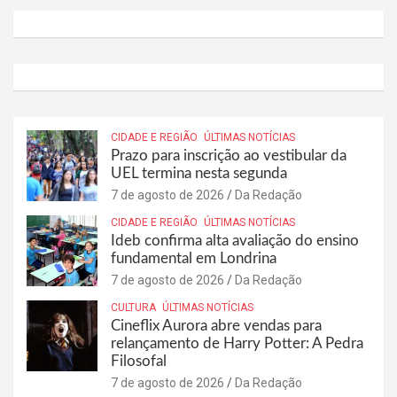
CIDADE E REGIÃO
ÚLTIMAS NOTÍCIAS
Prazo para inscrição ao vestibular da
UEL termina nesta segunda
7 de agosto de 2026
Da Redação
CIDADE E REGIÃO
ÚLTIMAS NOTÍCIAS
Ideb confirma alta avaliação do ensino
fundamental em Londrina
7 de agosto de 2026
Da Redação
CULTURA
ÚLTIMAS NOTÍCIAS
Cineflix Aurora abre vendas para
relançamento de Harry Potter: A Pedra
Filosofal
7 de agosto de 2026
Da Redação