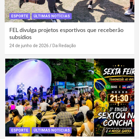
ESPORTE
ÚLTIMAS NOTÍCIAS
FEL divulga projetos esportivos que receberão
subsídios
24 de junho de 2026
Da Redação
ESPORTE
ÚLTIMAS NOTÍCIAS