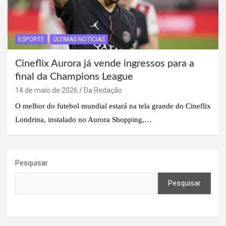
ESPORTE
ÚLTIMAS NOTÍCIAS
Cineflix Aurora já vende ingressos para a
final da Champions League
14 de maio de 2026
Da Redação
O melhor do futebol mundial estará na tela grande do Cineflix
Londrina, instalado no Aurora Shopping,…
Pesquisar
Pesquisar