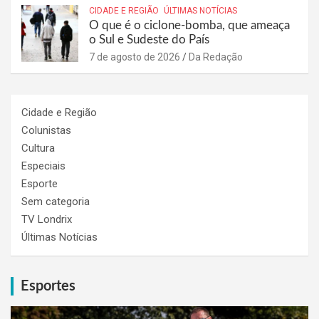
CIDADE E REGIÃO
ÚLTIMAS NOTÍCIAS
O que é o ciclone-bomba, que ameaça
o Sul e Sudeste do País
7 de agosto de 2026
Da Redação
Cidade e Região
Colunistas
Cultura
Especiais
Esporte
Sem categoria
TV Londrix
Últimas Notícias
Esportes