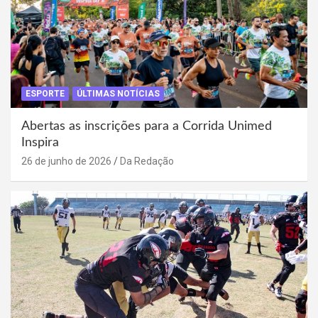
ESPORTE
ÚLTIMAS NOTÍCIAS
Abertas as inscrições para a Corrida Unimed
Inspira
26 de junho de 2026
Da Redação