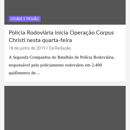
CIDADE E REGIÃO
Polícia Rodoviária inicia Operação Corpus
Christi nesta quarta-feira
18 de junho de 2019
Da Redação
A Segunda Companhia do Batalhão de Polícia Rodoviária,
responsável pelo policiamento rodoviário em 2.400
quilômetros de…