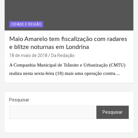
CIDADE E REGIÃO
Maio Amarelo tem fiscalização com radares
e blitze noturnas em Londrina
18 de maio de 2018
Da Redação
A Companhia Municipal de Trânsito e Urbanização (CMTU)
realiza nesta sexta-feira (18) mais uma operação contra…
Pesquisar
Pesquisar