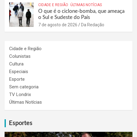
CIDADE E REGIÃO
ÚLTIMAS NOTÍCIAS
O que é o ciclone-bomba, que ameaça
o Sul e Sudeste do País
7 de agosto de 2026
Da Redação
Cidade e Região
Colunistas
Cultura
Especiais
Esporte
Sem categoria
TV Londrix
Últimas Notícias
Esportes