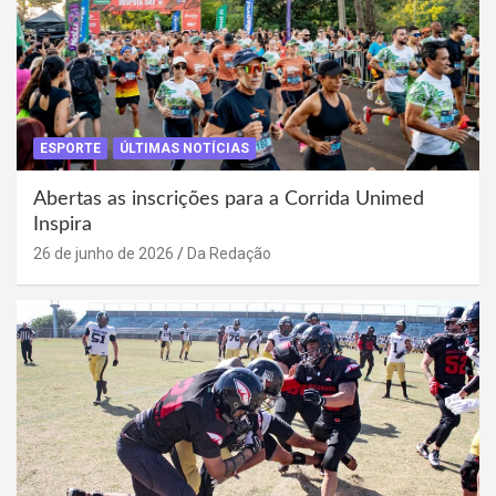
ESPORTE
ÚLTIMAS NOTÍCIAS
Abertas as inscrições para a Corrida Unimed
Inspira
26 de junho de 2026
Da Redação