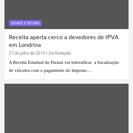
CIDADE E REGIÃO
Receita aperta cerco a devedores de IPVA
em Londrina
27 de julho de 2019
Da Redação
A Receita Estadual do Paraná vai intensificar a fiscalização
de veículos com o pagamento do Imposto…