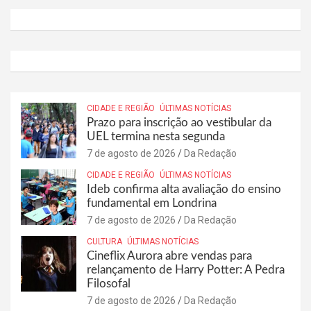
CIDADE E REGIÃO
ÚLTIMAS NOTÍCIAS
Prazo para inscrição ao vestibular da
UEL termina nesta segunda
7 de agosto de 2026
Da Redação
CIDADE E REGIÃO
ÚLTIMAS NOTÍCIAS
Ideb confirma alta avaliação do ensino
fundamental em Londrina
7 de agosto de 2026
Da Redação
CULTURA
ÚLTIMAS NOTÍCIAS
Cineflix Aurora abre vendas para
relançamento de Harry Potter: A Pedra
Filosofal
7 de agosto de 2026
Da Redação