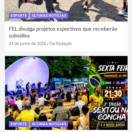
ESPORTE
ÚLTIMAS NOTÍCIAS
FEL divulga projetos esportivos que receberão
subsídios
24 de junho de 2026
Da Redação
ESPORTE
ÚLTIMAS NOTÍCIAS