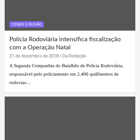
CIDADE E REGIÃO
Polícia Rodoviária intensifica fiscalização
com a Operação Natal
21 de dezembro de 2018
Da Redação
A Segunda Companhia do Batalhão de Polícia Rodoviária,
responsável pelo policiamento em 2.400 quilômetros de
rodovias…