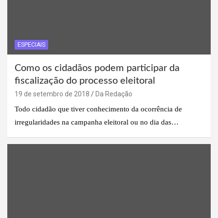
ESPECIAIS
Como os cidadãos podem participar da
fiscalização do processo eleitoral
19 de setembro de 2018
Da Redação
Todo cidadão que tiver conhecimento da ocorrência de
irregularidades na campanha eleitoral ou no dia das…