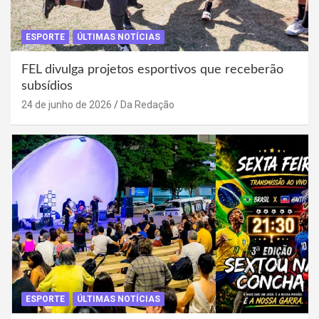
ESPORTE
ÚLTIMAS NOTÍCIAS
FEL divulga projetos esportivos que receberão
subsídios
24 de junho de 2026
Da Redação
ESPORTE
ÚLTIMAS NOTÍCIAS