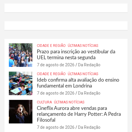
CIDADE E REGIÃO
ÚLTIMAS NOTÍCIAS
Prazo para inscrição ao vestibular da
UEL termina nesta segunda
7 de agosto de 2026
Da Redação
CIDADE E REGIÃO
ÚLTIMAS NOTÍCIAS
Ideb confirma alta avaliação do ensino
fundamental em Londrina
7 de agosto de 2026
Da Redação
CULTURA
ÚLTIMAS NOTÍCIAS
Cineflix Aurora abre vendas para
relançamento de Harry Potter: A Pedra
Filosofal
7 de agosto de 2026
Da Redação