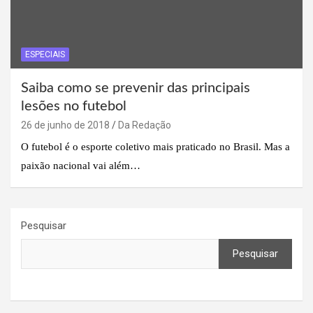
ESPECIAIS
Saiba como se prevenir das principais
lesões no futebol
26 de junho de 2018
Da Redação
O futebol é o esporte coletivo mais praticado no Brasil. Mas a
paixão nacional vai além…
Pesquisar
Pesquisar