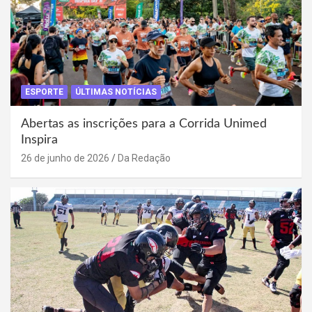
ESPORTE
ÚLTIMAS NOTÍCIAS
Abertas as inscrições para a Corrida Unimed
Inspira
26 de junho de 2026
Da Redação