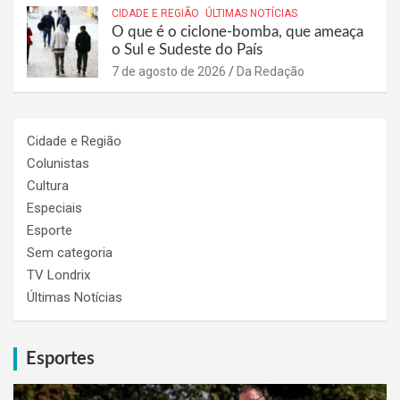
CIDADE E REGIÃO
ÚLTIMAS NOTÍCIAS
O que é o ciclone-bomba, que ameaça
o Sul e Sudeste do País
7 de agosto de 2026
Da Redação
Cidade e Região
Colunistas
Cultura
Especiais
Esporte
Sem categoria
TV Londrix
Últimas Notícias
Esportes