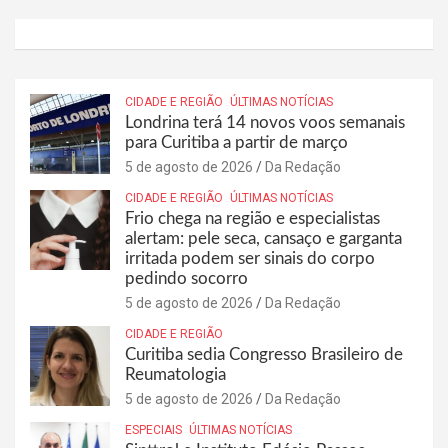
CIDADE E REGIÃO
ÚLTIMAS NOTÍCIAS
Londrina terá 14 novos voos semanais
para Curitiba a partir de março
5 de agosto de 2026
Da Redação
CIDADE E REGIÃO
ÚLTIMAS NOTÍCIAS
Frio chega na região e especialistas
alertam: pele seca, cansaço e garganta
irritada podem ser sinais do corpo
pedindo socorro
5 de agosto de 2026
Da Redação
CIDADE E REGIÃO
Curitiba sedia Congresso Brasileiro de
Reumatologia
5 de agosto de 2026
Da Redação
ESPECIAIS
ÚLTIMAS NOTÍCIAS