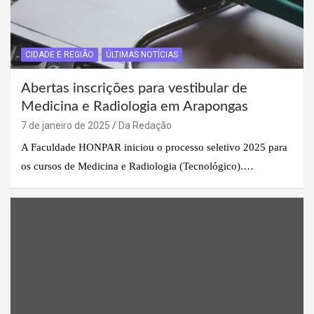
CIDADE E REGIÃO
ÚLTIMAS NOTÍCIAS
Abertas inscrições para vestibular de
Medicina e Radiologia em Arapongas
7 de janeiro de 2025
Da Redação
A Faculdade HONPAR iniciou o processo seletivo 2025 para
os cursos de Medicina e Radiologia (Tecnológico).…