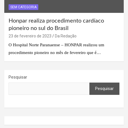
SEM CATEGORIA
Honpar realiza procedimento cardíaco
pioneiro no sul do Brasil
23 de fevereiro de 2023
Da Redação
O Hospital Norte Paranaense – HONPAR realizou um
procedimento pioneiro no mês de fevereiro que é…
Pesquisar
Pesquisar