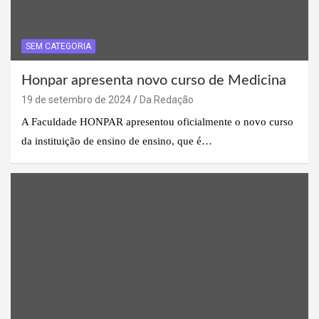
SEM CATEGORIA
Honpar apresenta novo curso de Medicina
19 de setembro de 2024
Da Redação
A Faculdade HONPAR apresentou oficialmente o novo curso
da instituição de ensino de ensino, que é…