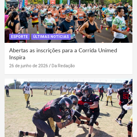
ESPORTE
ÚLTIMAS NOTÍCIAS
Abertas as inscrições para a Corrida Unimed
Inspira
26 de junho de 2026
Da Redação