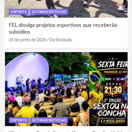
ESPORTE
ÚLTIMAS NOTÍCIAS
FEL divulga projetos esportivos que receberão
subsídios
24 de junho de 2026
Da Redação
ESPORTE
ÚLTIMAS NOTÍCIAS