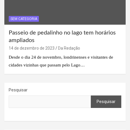
SEM CATEGORIA
Passeio de pedalinho no lago tem horários
ampliados
14 de dezembro de 2023
Da Redação
Desde o dia 24 de novembro, londrinenses e visitantes de
cidades vizinhas que passam pelo Lago…
Pesquisar
Pesquisar