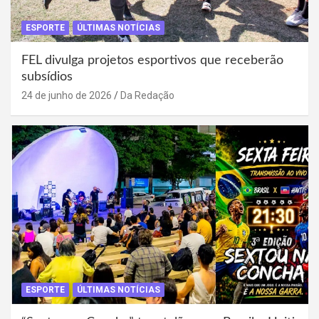
ESPORTE
ÚLTIMAS NOTÍCIAS
FEL divulga projetos esportivos que receberão
subsídios
24 de junho de 2026
Da Redação
ESPORTE
ÚLTIMAS NOTÍCIAS