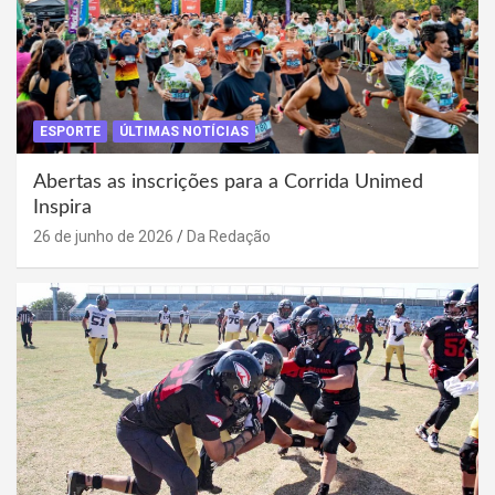
ESPORTE
ÚLTIMAS NOTÍCIAS
Abertas as inscrições para a Corrida Unimed
Inspira
26 de junho de 2026
Da Redação