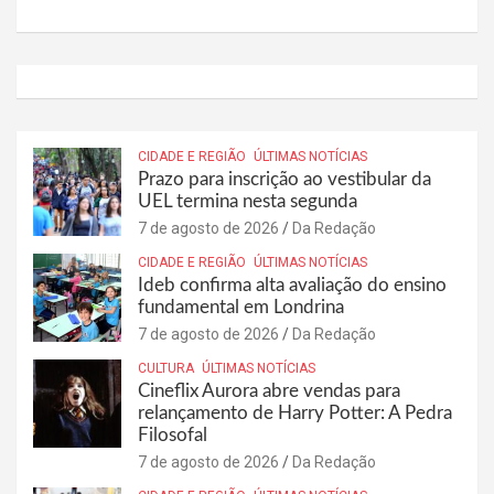
CIDADE E REGIÃO
ÚLTIMAS NOTÍCIAS
Prazo para inscrição ao vestibular da
UEL termina nesta segunda
7 de agosto de 2026
Da Redação
CIDADE E REGIÃO
ÚLTIMAS NOTÍCIAS
Ideb confirma alta avaliação do ensino
fundamental em Londrina
7 de agosto de 2026
Da Redação
CULTURA
ÚLTIMAS NOTÍCIAS
Cineflix Aurora abre vendas para
relançamento de Harry Potter: A Pedra
Filosofal
7 de agosto de 2026
Da Redação