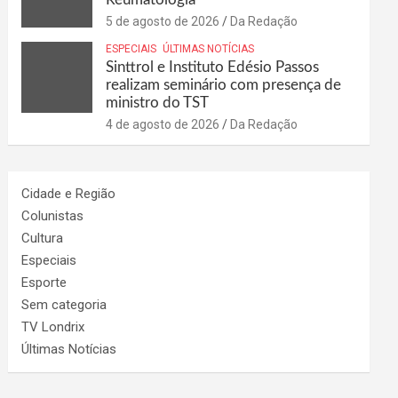
5 de agosto de 2026
Da Redação
ESPECIAIS
ÚLTIMAS NOTÍCIAS
Sinttrol e Instituto Edésio Passos
realizam seminário com presença de
ministro do TST
4 de agosto de 2026
Da Redação
Cidade e Região
Colunistas
Cultura
Especiais
Esporte
Sem categoria
TV Londrix
Últimas Notícias