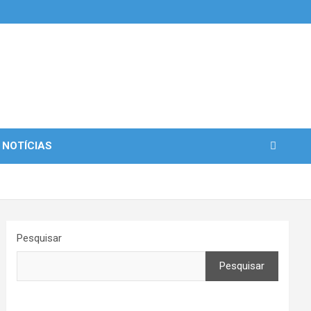
 NOTÍCIAS
Pesquisar
Pesquisar