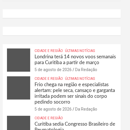
CIDADE E REGIÃO
ÚLTIMAS NOTÍCIAS
Londrina terá 14 novos voos semanais
para Curitiba a partir de março
5 de agosto de 2026
Da Redação
CIDADE E REGIÃO
ÚLTIMAS NOTÍCIAS
Frio chega na região e especialistas
alertam: pele seca, cansaço e garganta
irritada podem ser sinais do corpo
pedindo socorro
5 de agosto de 2026
Da Redação
CIDADE E REGIÃO
Curitiba sedia Congresso Brasileiro de
Reumatologia