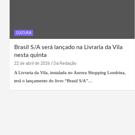
CULTURA
Brasil S/A será lançado na Livraria da Vila
nesta quinta
22 de abril de 2026
Da Redação
A Livraria da Vila, instalada no Aurora Shopping Londrina,
terá o lançamento do livro “Brasil S/A”…