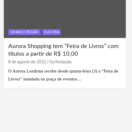
CIDADE E REGIÃO
CULTURA
Aurora Shopping tem “Feira de Livros” com
títulos a partir de R$ 10,00
8 de agosto de 2022
Da Redação
O Aurora Londrina recebe desde quarta-feira (3) a “Feira de
Livros” instalada na praça de eventos…