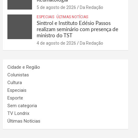
5 de agosto de 2026
Da Redação
ESPECIAIS
ÚLTIMAS NOTÍCIAS
Sinttrol e Instituto Edésio Passos
realizam seminário com presença de
ministro do TST
4 de agosto de 2026
Da Redação
Cidade e Região
Colunistas
Cultura
Especiais
Esporte
Sem categoria
TV Londrix
Últimas Notícias