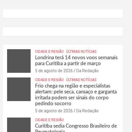
CIDADE E REGIÃO
ÚLTIMAS NOTÍCIAS
Londrina terá 14 novos voos semanais
para Curitiba a partir de março
5 de agosto de 2026
Da Redação
CIDADE E REGIÃO
ÚLTIMAS NOTÍCIAS
Frio chega na região e especialistas
alertam: pele seca, cansaço e garganta
irritada podem ser sinais do corpo
pedindo socorro
5 de agosto de 2026
Da Redação
CIDADE E REGIÃO
Curitiba sedia Congresso Brasileiro de
Reumatologia