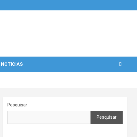
 NOTÍCIAS
Pesquisar
Pesquisar