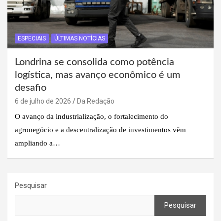
ESPECIAIS
ÚLTIMAS NOTÍCIAS
Londrina se consolida como potência
logística, mas avanço econômico é um
desafio
6 de julho de 2026
Da Redação
O avanço da industrialização, o fortalecimento do
agronegócio e a descentralização de investimentos vêm
ampliando a…
Pesquisar
Pesquisar