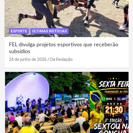
ESPORTE
ÚLTIMAS NOTÍCIAS
FEL divulga projetos esportivos que receberão
subsídios
24 de junho de 2026
Da Redação