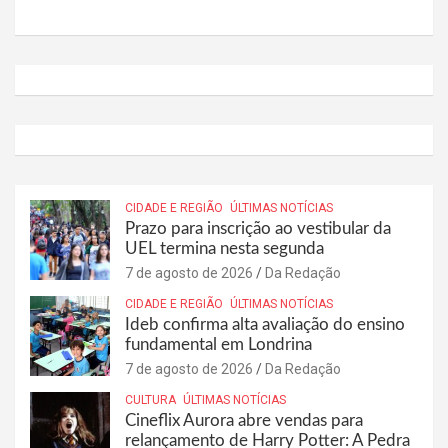
CIDADE E REGIÃO
ÚLTIMAS NOTÍCIAS
Prazo para inscrição ao vestibular da
UEL termina nesta segunda
7 de agosto de 2026
Da Redação
CIDADE E REGIÃO
ÚLTIMAS NOTÍCIAS
Ideb confirma alta avaliação do ensino
fundamental em Londrina
7 de agosto de 2026
Da Redação
CULTURA
ÚLTIMAS NOTÍCIAS
Cineflix Aurora abre vendas para
relançamento de Harry Potter: A Pedra