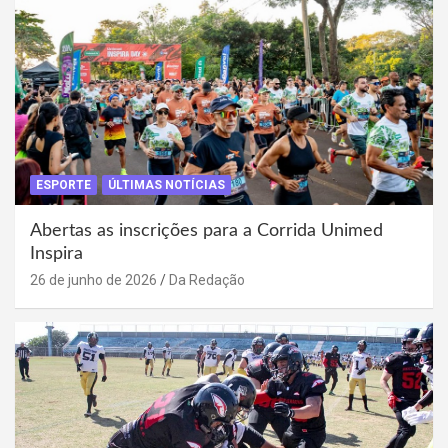
ESPORTE
ÚLTIMAS NOTÍCIAS
Abertas as inscrições para a Corrida Unimed
Inspira
26 de junho de 2026
Da Redação