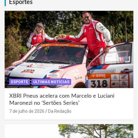
Esportes
ESPORTE
ÚLTIMAS NOTÍCIAS
XBRI Pneus acelera com Marcelo e Luciani
Maronezi no ‘Sertões Series’
7 de julho de 2026
Da Redação