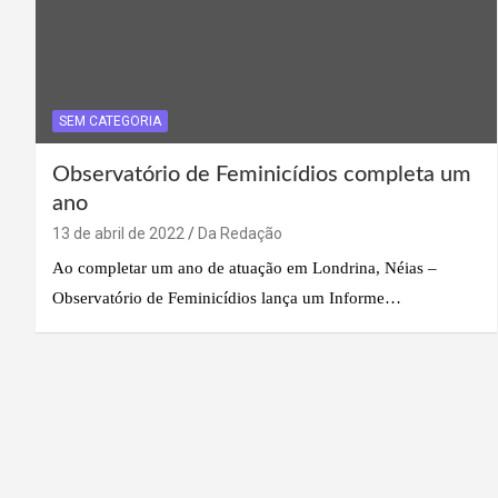
SEM CATEGORIA
Observatório de Feminicídios completa um
ano
13 de abril de 2022
Da Redação
Ao completar um ano de atuação em Londrina, Néias –
Observatório de Feminicídios lança um Informe…