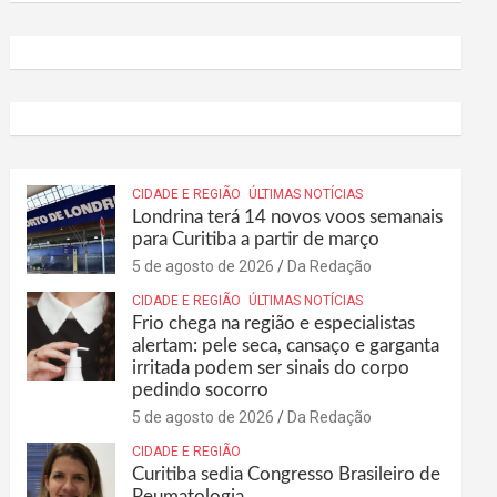
CIDADE E REGIÃO
ÚLTIMAS NOTÍCIAS
Londrina terá 14 novos voos semanais
para Curitiba a partir de março
5 de agosto de 2026
Da Redação
CIDADE E REGIÃO
ÚLTIMAS NOTÍCIAS
Frio chega na região e especialistas
alertam: pele seca, cansaço e garganta
irritada podem ser sinais do corpo
pedindo socorro
5 de agosto de 2026
Da Redação
CIDADE E REGIÃO
Curitiba sedia Congresso Brasileiro de
Reumatologia