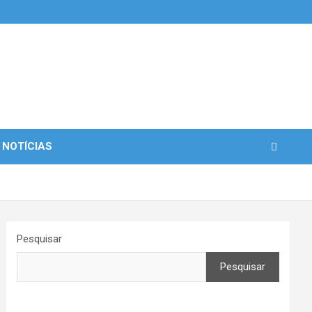
 NOTÍCIAS
Pesquisar
Pesquisar