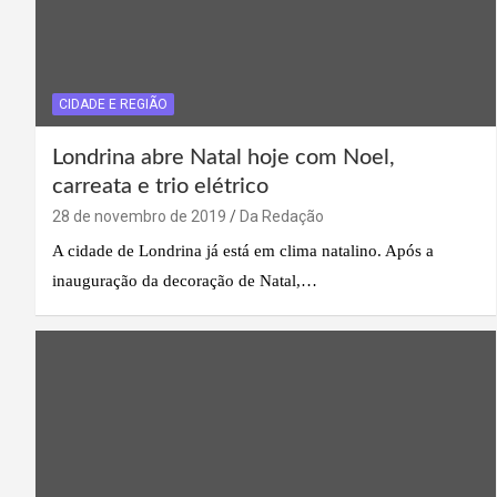
CIDADE E REGIÃO
Londrina abre Natal hoje com Noel,
carreata e trio elétrico
28 de novembro de 2019
Da Redação
A cidade de Londrina já está em clima natalino. Após a
inauguração da decoração de Natal,…