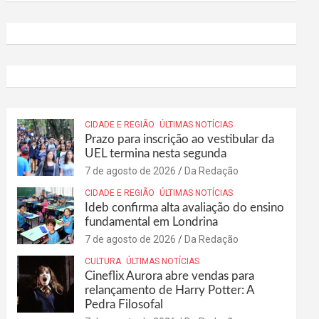
CIDADE E REGIÃO
ÚLTIMAS NOTÍCIAS
Prazo para inscrição ao vestibular da
UEL termina nesta segunda
7 de agosto de 2026
Da Redação
CIDADE E REGIÃO
ÚLTIMAS NOTÍCIAS
Ideb confirma alta avaliação do ensino
fundamental em Londrina
7 de agosto de 2026
Da Redação
CULTURA
ÚLTIMAS NOTÍCIAS
Cineflix Aurora abre vendas para
relançamento de Harry Potter: A
Pedra Filosofal