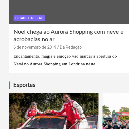
CIDADE E REGIÃO
Noel chega ao Aurora Shopping com neve e
acrobacias no ar
6 de novembro de 2019
Da Redação
Encantamento, magia e emoção vão marcar a abertura do
Natal no Aurora Shopping em Londrina neste…
Esportes