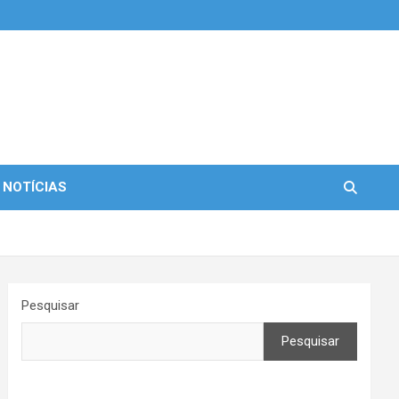
 NOTÍCIAS
Pesquisar
Pesquisar