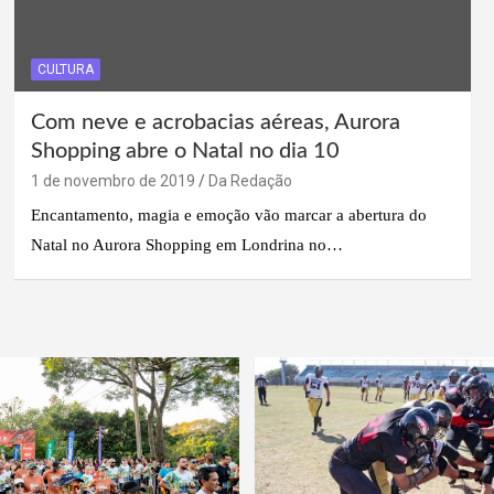
CULTURA
Com neve e acrobacias aéreas, Aurora
Shopping abre o Natal no dia 10
1 de novembro de 2019
Da Redação
Encantamento, magia e emoção vão marcar a abertura do
Natal no Aurora Shopping em Londrina no…