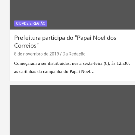
CIDADE E REGIÃO
Prefeitura participa do “Papai Noel dos
Correios”
8 de novembro de 2019
Da Redação
Começaram a ser distribuídas, nesta sexta-feira (8), às 12h30,
as cartinhas da campanha do Papai Noel…