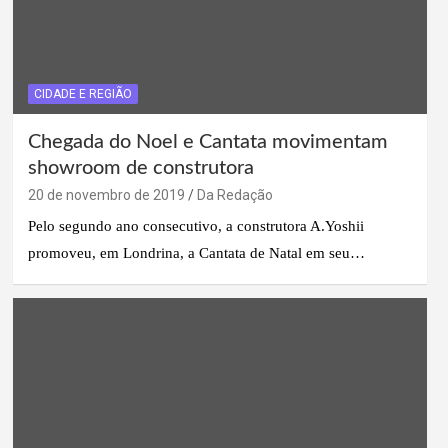
CIDADE E REGIÃO
Chegada do Noel e Cantata movimentam
showroom de construtora
20 de novembro de 2019
Da Redação
Pelo segundo ano consecutivo, a construtora A.Yoshii
promoveu, em Londrina, a Cantata de Natal em seu…