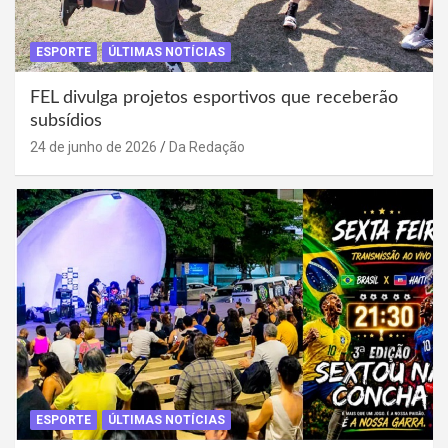
ESPORTE
ÚLTIMAS NOTÍCIAS
FEL divulga projetos esportivos que receberão
subsídios
24 de junho de 2026
Da Redação
ESPORTE
ÚLTIMAS NOTÍCIAS