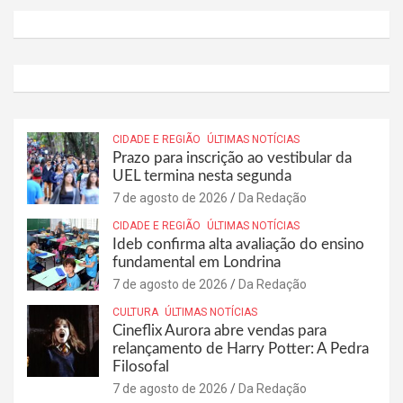
CIDADE E REGIÃO
ÚLTIMAS NOTÍCIAS
Prazo para inscrição ao vestibular da
UEL termina nesta segunda
7 de agosto de 2026
Da Redação
CIDADE E REGIÃO
ÚLTIMAS NOTÍCIAS
Ideb confirma alta avaliação do ensino
fundamental em Londrina
7 de agosto de 2026
Da Redação
CULTURA
ÚLTIMAS NOTÍCIAS
Cineflix Aurora abre vendas para
relançamento de Harry Potter: A Pedra
Filosofal
7 de agosto de 2026
Da Redação