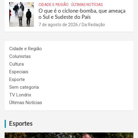
CIDADE E REGIÃO
ÚLTIMAS NOTÍCIAS
O que é o ciclone-bomba, que ameaça
o Sul e Sudeste do País
7 de agosto de 2026
Da Redação
Cidade e Região
Colunistas
Cultura
Especiais
Esporte
Sem categoria
TV Londrix
Últimas Notícias
Esportes