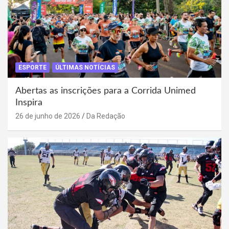
ESPORTE
ÚLTIMAS NOTÍCIAS
Abertas as inscrições para a Corrida Unimed
Inspira
26 de junho de 2026
Da Redação