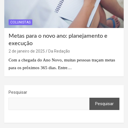
COLUNISTAS
Metas para o novo ano: planejamento e
execução
2 de janeiro de 2025
Da Redação
Com a chegada do Ano Novo, muitas pessoas traçam metas
para os próximos 365 dias. Entre…
Pesquisar
Pesquisar