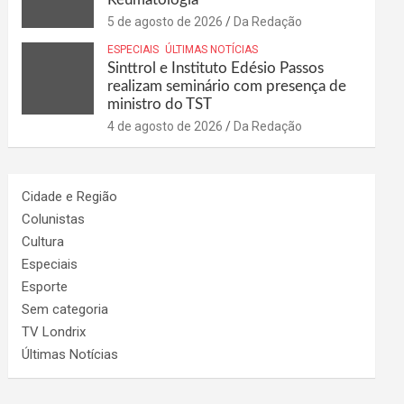
5 de agosto de 2026
Da Redação
ESPECIAIS
ÚLTIMAS NOTÍCIAS
Sinttrol e Instituto Edésio Passos
realizam seminário com presença de
ministro do TST
4 de agosto de 2026
Da Redação
Cidade e Região
Colunistas
Cultura
Especiais
Esporte
Sem categoria
TV Londrix
Últimas Notícias