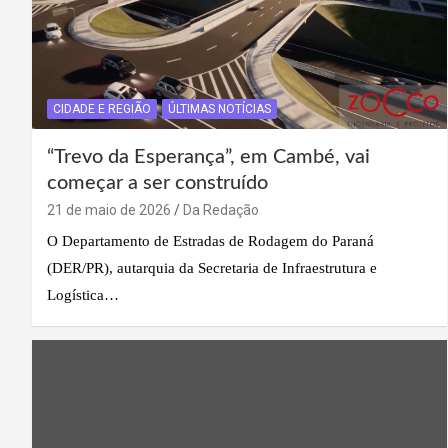
CIDADE E REGIÃO
ÚLTIMAS NOTÍCIAS
“Trevo da Esperança”, em Cambé, vai
começar a ser construído
21 de maio de 2026
Da Redação
O Departamento de Estradas de Rodagem do Paraná
(DER/PR), autarquia da Secretaria de Infraestrutura e
Logística…