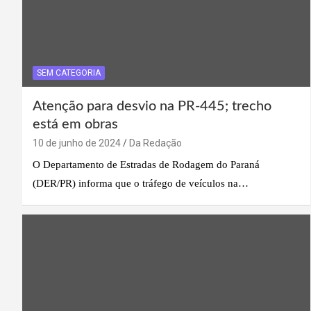
SEM CATEGORIA
Atenção para desvio na PR-445; trecho
está em obras
10 de junho de 2024
Da Redação
O Departamento de Estradas de Rodagem do Paraná
(DER/PR) informa que o tráfego de veículos na…