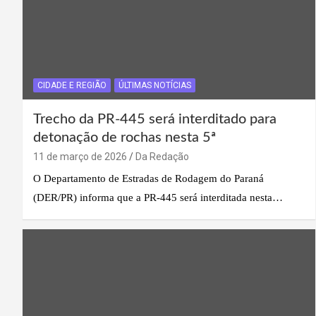
CIDADE E REGIÃO
ÚLTIMAS NOTÍCIAS
Trecho da PR-445 será interditado para
detonação de rochas nesta 5ª
11 de março de 2026
Da Redação
O Departamento de Estradas de Rodagem do Paraná
(DER/PR) informa que a PR-445 será interditada nesta…