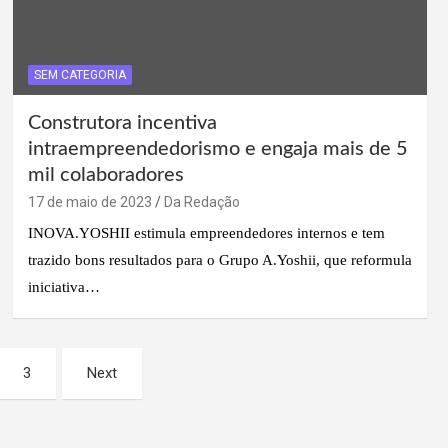
SEM CATEGORIA
Construtora incentiva
intraempreendedorismo e engaja mais de 5
mil colaboradores
17 de maio de 2023
Da Redação
INOVA.YOSHII estimula empreendedores internos e tem
trazido bons resultados para o Grupo A.Yoshii, que reformula
iniciativa…
3
Next