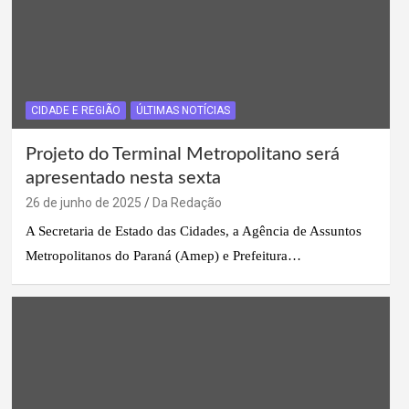
CIDADE E REGIÃO
ÚLTIMAS NOTÍCIAS
Projeto do Terminal Metropolitano será
apresentado nesta sexta
26 de junho de 2025
Da Redação
A Secretaria de Estado das Cidades, a Agência de Assuntos
Metropolitanos do Paraná (Amep) e Prefeitura…