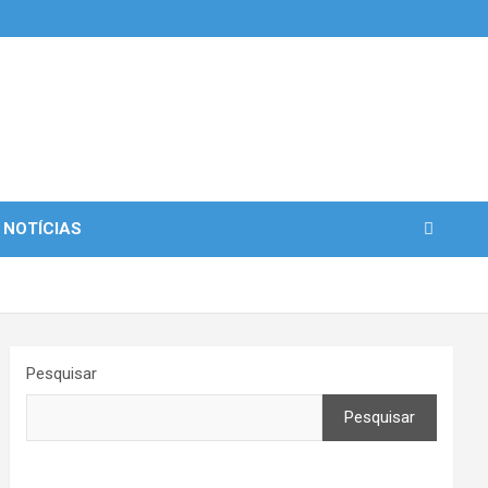
 NOTÍCIAS
Pesquisar
Pesquisar