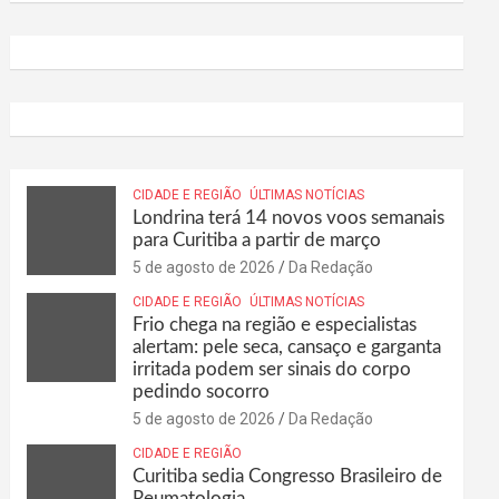
CIDADE E REGIÃO
ÚLTIMAS NOTÍCIAS
Londrina terá 14 novos voos semanais
para Curitiba a partir de março
5 de agosto de 2026
Da Redação
CIDADE E REGIÃO
ÚLTIMAS NOTÍCIAS
Frio chega na região e especialistas
alertam: pele seca, cansaço e garganta
irritada podem ser sinais do corpo
pedindo socorro
5 de agosto de 2026
Da Redação
CIDADE E REGIÃO
Curitiba sedia Congresso Brasileiro de
Reumatologia