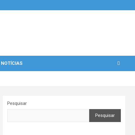
 NOTÍCIAS
Pesquisar
Pesquisar