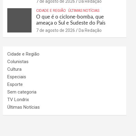
7 de agosto de 2026
Da Redação
CIDADE E REGIÃO
ÚLTIMAS NOTÍCIAS
O que é o ciclone-bomba, que
ameaça o Sul e Sudeste do País
7 de agosto de 2026
Da Redação
Cidade e Região
Colunistas
Cultura
Especiais
Esporte
Sem categoria
TV Londrix
Últimas Notícias