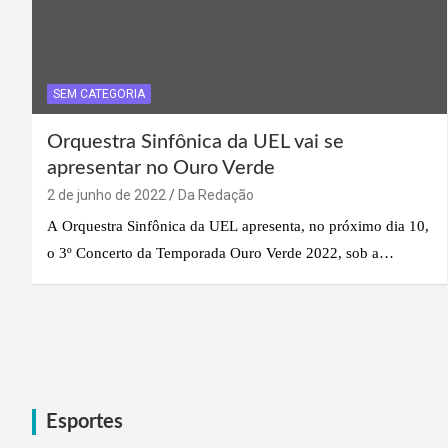
SEM CATEGORIA
Orquestra Sinfônica da UEL vai se
apresentar no Ouro Verde
2 de junho de 2022
Da Redação
A Orquestra Sinfônica da UEL apresenta, no próximo dia 10,
o 3º Concerto da Temporada Ouro Verde 2022, sob a…
Esportes