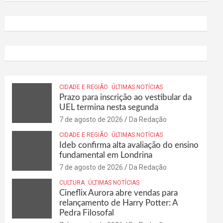
CIDADE E REGIÃO
ÚLTIMAS NOTÍCIAS
Prazo para inscrição ao vestibular da
UEL termina nesta segunda
7 de agosto de 2026
Da Redação
CIDADE E REGIÃO
ÚLTIMAS NOTÍCIAS
Ideb confirma alta avaliação do ensino
fundamental em Londrina
7 de agosto de 2026
Da Redação
CULTURA
ÚLTIMAS NOTÍCIAS
Cineflix Aurora abre vendas para
relançamento de Harry Potter: A
Pedra Filosofal