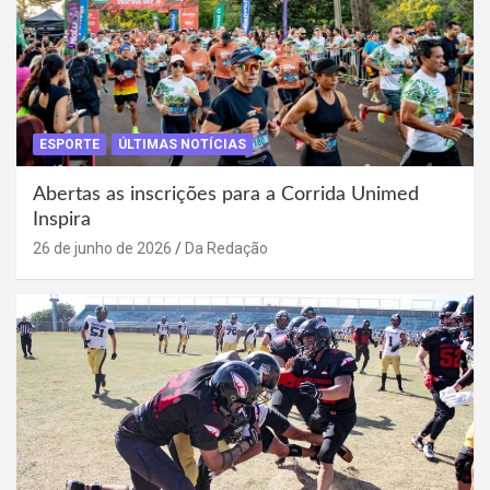
ESPORTE
ÚLTIMAS NOTÍCIAS
Abertas as inscrições para a Corrida Unimed
Inspira
26 de junho de 2026
Da Redação