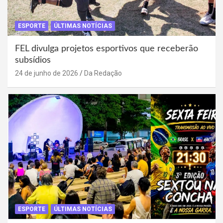
ESPORTE
ÚLTIMAS NOTÍCIAS
FEL divulga projetos esportivos que receberão
subsídios
24 de junho de 2026
Da Redação
ESPORTE
ÚLTIMAS NOTÍCIAS