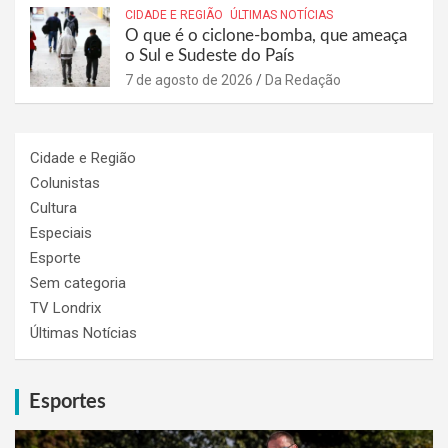
CIDADE E REGIÃO
ÚLTIMAS NOTÍCIAS
O que é o ciclone-bomba, que ameaça
o Sul e Sudeste do País
7 de agosto de 2026
Da Redação
Cidade e Região
Colunistas
Cultura
Especiais
Esporte
Sem categoria
TV Londrix
Últimas Notícias
Esportes