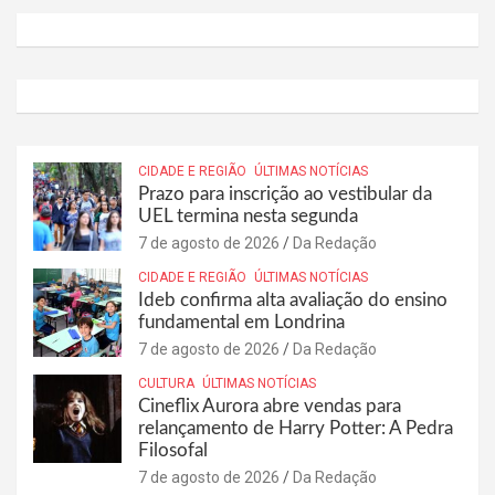
CIDADE E REGIÃO
ÚLTIMAS NOTÍCIAS
Prazo para inscrição ao vestibular da
UEL termina nesta segunda
7 de agosto de 2026
Da Redação
CIDADE E REGIÃO
ÚLTIMAS NOTÍCIAS
Ideb confirma alta avaliação do ensino
fundamental em Londrina
7 de agosto de 2026
Da Redação
CULTURA
ÚLTIMAS NOTÍCIAS
Cineflix Aurora abre vendas para
relançamento de Harry Potter: A Pedra
Filosofal
7 de agosto de 2026
Da Redação