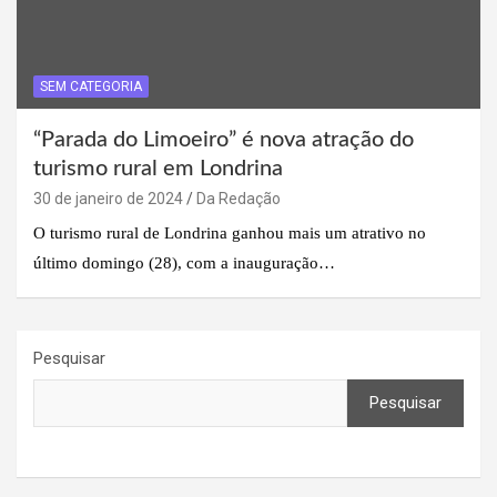
SEM CATEGORIA
“Parada do Limoeiro” é nova atração do
turismo rural em Londrina
30 de janeiro de 2024
Da Redação
O turismo rural de Londrina ganhou mais um atrativo no
último domingo (28), com a inauguração…
Pesquisar
Pesquisar