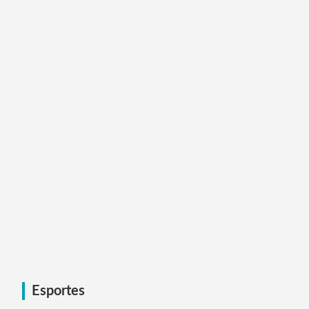
Esportes