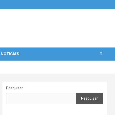
 NOTÍCIAS
Pesquisar
Pesquisar