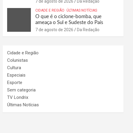
7 de agosto de 2026
Da Redação
CIDADE E REGIÃO
ÚLTIMAS NOTÍCIAS
O que é o ciclone-bomba, que
ameaça o Sul e Sudeste do País
7 de agosto de 2026
Da Redação
Cidade e Região
Colunistas
Cultura
Especiais
Esporte
Sem categoria
TV Londrix
Últimas Notícias