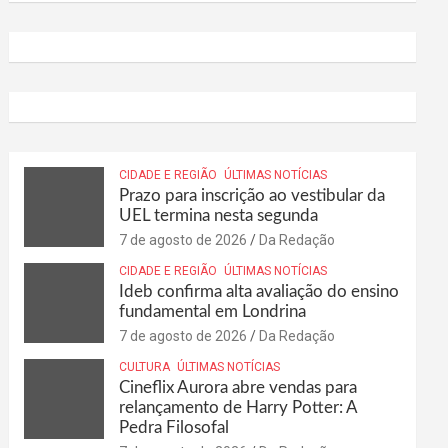
CIDADE E REGIÃO
ÚLTIMAS NOTÍCIAS
Prazo para inscrição ao vestibular da
UEL termina nesta segunda
7 de agosto de 2026
Da Redação
CIDADE E REGIÃO
ÚLTIMAS NOTÍCIAS
Ideb confirma alta avaliação do ensino
fundamental em Londrina
7 de agosto de 2026
Da Redação
CULTURA
ÚLTIMAS NOTÍCIAS
Cineflix Aurora abre vendas para
relançamento de Harry Potter: A
Pedra Filosofal