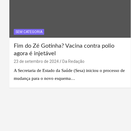
SEM CATEGORIA
Fim do Zé Gotinha? Vacina contra polio
agora é injetável
23 de setembro de 2024
Da Redação
A Secretaria de Estado da Saúde (Sesa) iniciou o processo de
mudança para o novo esquema…