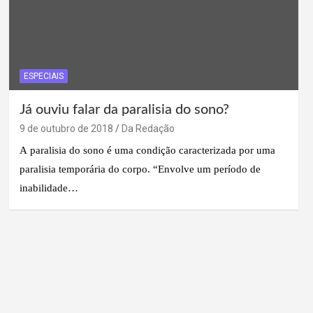
ESPECIAIS
Já ouviu falar da paralisia do sono?
9 de outubro de 2018
Da Redação
A paralisia do sono é uma condição caracterizada por uma
paralisia temporária do corpo. “Envolve um período de
inabilidade…