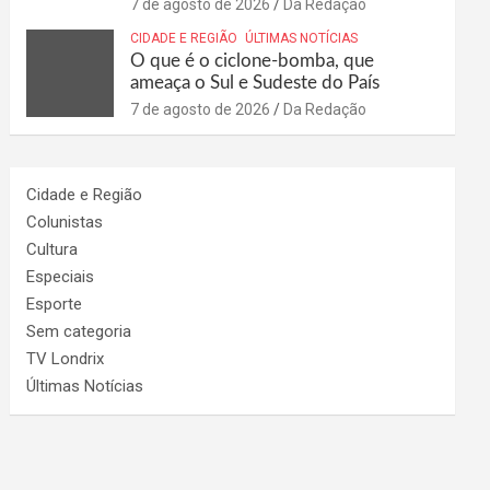
7 de agosto de 2026
Da Redação
CIDADE E REGIÃO
ÚLTIMAS NOTÍCIAS
O que é o ciclone-bomba, que
ameaça o Sul e Sudeste do País
7 de agosto de 2026
Da Redação
Cidade e Região
Colunistas
Cultura
Especiais
Esporte
Sem categoria
TV Londrix
Últimas Notícias