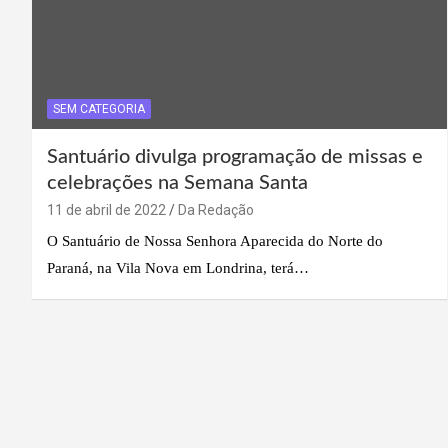
SEM CATEGORIA
Santuário divulga programação de missas e
celebrações na Semana Santa
11 de abril de 2022
Da Redação
O Santuário de Nossa Senhora Aparecida do Norte do
Paraná, na Vila Nova em Londrina, terá…