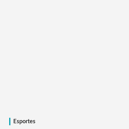
Esportes