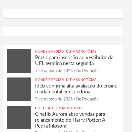
CIDADE E REGIÃO
ÚLTIMAS NOTÍCIAS
Prazo para inscrição ao vestibular da
UEL termina nesta segunda
7 de agosto de 2026
Da Redação
CIDADE E REGIÃO
ÚLTIMAS NOTÍCIAS
Ideb confirma alta avaliação do ensino
fundamental em Londrina
7 de agosto de 2026
Da Redação
CULTURA
ÚLTIMAS NOTÍCIAS
Cineflix Aurora abre vendas para
relançamento de Harry Potter: A
Pedra Filosofal