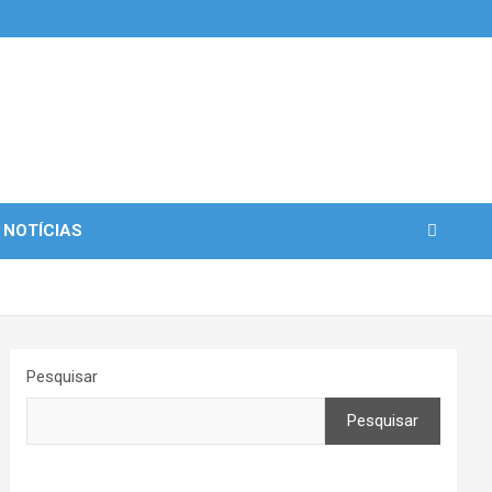
 NOTÍCIAS
Pesquisar
Pesquisar