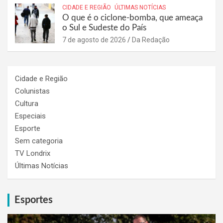
CIDADE E REGIÃO
ÚLTIMAS NOTÍCIAS
O que é o ciclone-bomba, que ameaça
o Sul e Sudeste do País
7 de agosto de 2026
Da Redação
Cidade e Região
Colunistas
Cultura
Especiais
Esporte
Sem categoria
TV Londrix
Últimas Notícias
Esportes