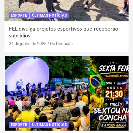
ESPORTE
ÚLTIMAS NOTÍCIAS
FEL divulga projetos esportivos que receberão
subsídios
24 de junho de 2026
Da Redação
ESPORTE
ÚLTIMAS NOTÍCIAS