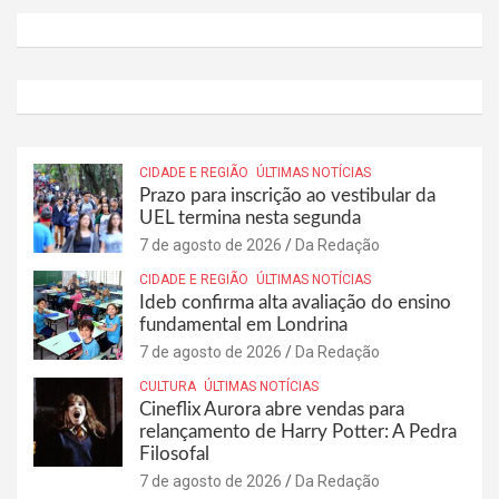
CIDADE E REGIÃO
ÚLTIMAS NOTÍCIAS
Prazo para inscrição ao vestibular da
UEL termina nesta segunda
7 de agosto de 2026
Da Redação
CIDADE E REGIÃO
ÚLTIMAS NOTÍCIAS
Ideb confirma alta avaliação do ensino
fundamental em Londrina
7 de agosto de 2026
Da Redação
CULTURA
ÚLTIMAS NOTÍCIAS
Cineflix Aurora abre vendas para
relançamento de Harry Potter: A Pedra
Filosofal
7 de agosto de 2026
Da Redação