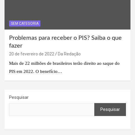
SEM CATEGORIA
Problemas para receber o PIS? Saiba o que
fazer
20 de fevereiro de 2022
Da Redação
Mais de 22 milhões de brasileiros terão direito ao saque do
PIS em 2022. O benefício…
Pesquisar
Pesquisar