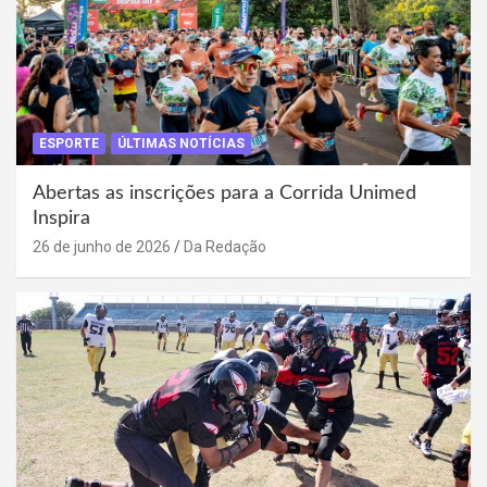
ESPORTE
ÚLTIMAS NOTÍCIAS
Abertas as inscrições para a Corrida Unimed
Inspira
26 de junho de 2026
Da Redação