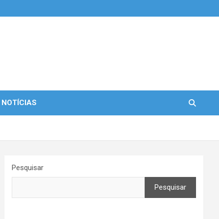
 NOTÍCIAS
Pesquisar
Pesquisar