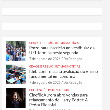
CIDADE E REGIÃO
ÚLTIMAS NOTÍCIAS
Prazo para inscrição ao vestibular da
UEL termina nesta segunda
7 de agosto de 2026
Da Redação
CIDADE E REGIÃO
ÚLTIMAS NOTÍCIAS
Ideb confirma alta avaliação do ensino
fundamental em Londrina
7 de agosto de 2026
Da Redação
CULTURA
ÚLTIMAS NOTÍCIAS
Cineflix Aurora abre vendas para
relançamento de Harry Potter: A
Pedra Filosofal