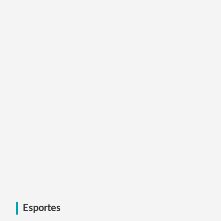
Esportes