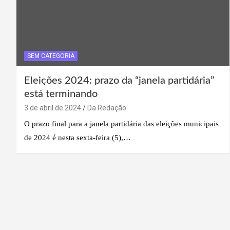
SEM CATEGORIA
Eleições 2024: prazo da “janela partidária”
está terminando
3 de abril de 2024
Da Redação
O prazo final para a janela partidária das eleições municipais
de 2024 é nesta sexta-feira (5),…