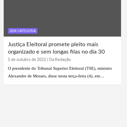
SEM CATEGORIA
Justiça Eleitoral promete pleito mais
organizado e sem longas filas no dia 30
5 de outubro de 2022
Da Redação
O presidente do Tribunal Superior Eleitoral (TSE), ministro
Alexandre de Moraes, disse nesta terça-feira (4), em…