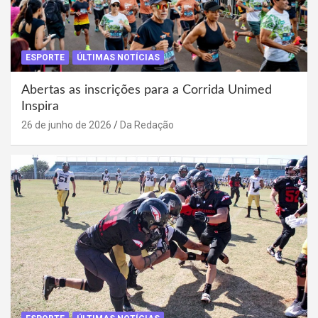
ESPORTE
ÚLTIMAS NOTÍCIAS
Abertas as inscrições para a Corrida Unimed
Inspira
26 de junho de 2026
Da Redação