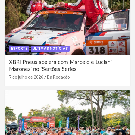
ESPORTE
ÚLTIMAS NOTÍCIAS
XBRI Pneus acelera com Marcelo e Luciani
Maronezi no ‘Sertões Series’
7 de julho de 2026
Da Redação