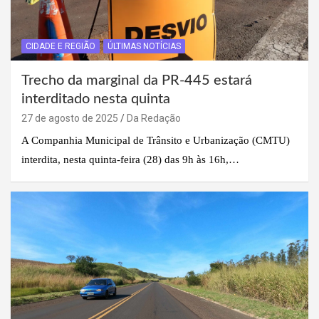
CIDADE E REGIÃO
ÚLTIMAS NOTÍCIAS
Trecho da marginal da PR-445 estará
interditado nesta quinta
27 de agosto de 2025
Da Redação
A Companhia Municipal de Trânsito e Urbanização (CMTU)
interdita, nesta quinta-feira (28) das 9h às 16h,…