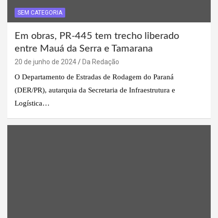
SEM CATEGORIA
Em obras, PR-445 tem trecho liberado
entre Mauá da Serra e Tamarana
20 de junho de 2024
Da Redação
O Departamento de Estradas de Rodagem do Paraná
(DER/PR), autarquia da Secretaria de Infraestrutura e
Logística…