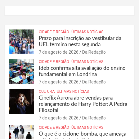
CIDADE E REGIÃO
ÚLTIMAS NOTÍCIAS
Prazo para inscrição ao vestibular da
UEL termina nesta segunda
7 de agosto de 2026
Da Redação
CIDADE E REGIÃO
ÚLTIMAS NOTÍCIAS
Ideb confirma alta avaliação do ensino
fundamental em Londrina
7 de agosto de 2026
Da Redação
CULTURA
ÚLTIMAS NOTÍCIAS
Cineflix Aurora abre vendas para
relançamento de Harry Potter: A Pedra
Filosofal
7 de agosto de 2026
Da Redação
CIDADE E REGIÃO
ÚLTIMAS NOTÍCIAS
O que é o ciclone-bomba, que ameaça