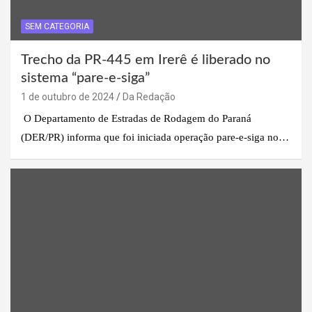
SEM CATEGORIA
Trecho da PR-445 em Irerê é liberado no
sistema “pare-e-siga”
1 de outubro de 2024
Da Redação
O Departamento de Estradas de Rodagem do Paraná
(DER/PR) informa que foi iniciada operação pare-e-siga no…