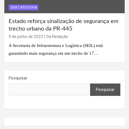
SEM CATEGORIA
Estado reforça sinalização de segurança em
trecho urbano da PR-445
9 de junho de 2023
Da Redação
A Secretaria de Infraestrutura e Logística (SEIL) está
garantindo mais segurança em um trecho de 17…
Pesquisar
Pesquisar