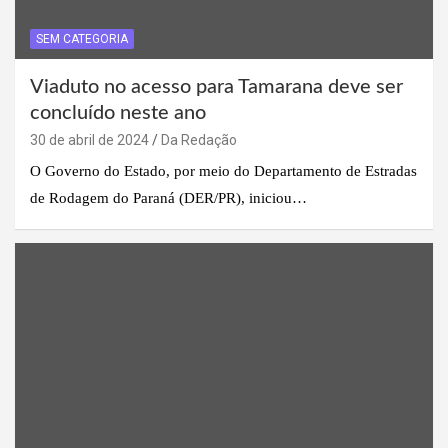
SEM CATEGORIA
Viaduto no acesso para Tamarana deve ser
concluído neste ano
30 de abril de 2024
Da Redação
O Governo do Estado, por meio do Departamento de Estradas
de Rodagem do Paraná (DER/PR), iniciou…