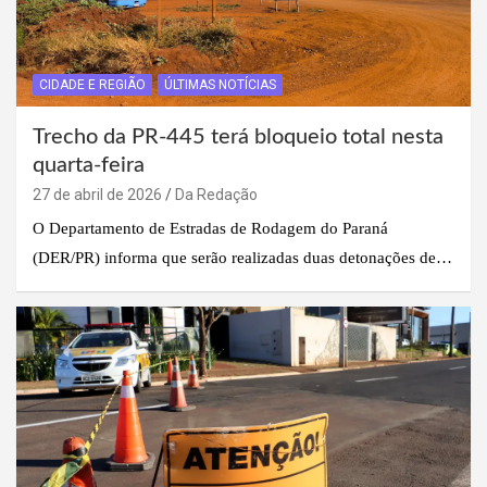
CIDADE E REGIÃO
ÚLTIMAS NOTÍCIAS
Trecho da PR-445 terá bloqueio total nesta
quarta-feira
27 de abril de 2026
Da Redação
O Departamento de Estradas de Rodagem do Paraná
(DER/PR) informa que serão realizadas duas detonações de…