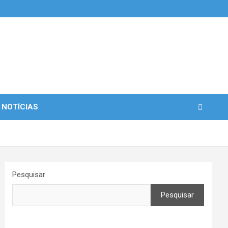
 NOTÍCIAS
Pesquisar
Pesquisar