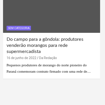
SEM CATEGORIA
Do campo para a gôndola: produtores
venderão morangos para rede
supermercadista
16 de junho de 2022
Da Redação
Pequenos produtores de morango do norte pioneiro do
Paraná comemoram contrato firmado com uma rede de…