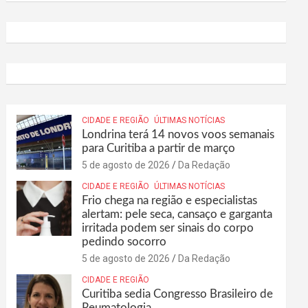
CIDADE E REGIÃO
ÚLTIMAS NOTÍCIAS
Londrina terá 14 novos voos semanais
para Curitiba a partir de março
5 de agosto de 2026
Da Redação
CIDADE E REGIÃO
ÚLTIMAS NOTÍCIAS
Frio chega na região e especialistas
alertam: pele seca, cansaço e garganta
irritada podem ser sinais do corpo
pedindo socorro
5 de agosto de 2026
Da Redação
CIDADE E REGIÃO
Curitiba sedia Congresso Brasileiro de
Reumatologia