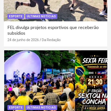
ESPORTE
ÚLTIMAS NOTÍCIAS
FEL divulga projetos esportivos que receberão
subsídios
24 de junho de 2026
Da Redação
ESPORTE
ÚLTIMAS NOTÍCIAS