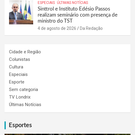
ESPECIAIS
ÚLTIMAS NOTÍCIAS
Sinttrol e Instituto Edésio Passos
realizam seminário com presença de
ministro do TST
4 de agosto de 2026
Da Redação
Cidade e Região
Colunistas
Cultura
Especiais
Esporte
Sem categoria
TV Londrix
Últimas Notícias
Esportes