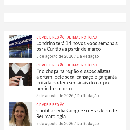
CIDADE E REGIÃO
ÚLTIMAS NOTÍCIAS
Londrina terá 14 novos voos semanais
para Curitiba a partir de março
5 de agosto de 2026
Da Redação
CIDADE E REGIÃO
ÚLTIMAS NOTÍCIAS
Frio chega na região e especialistas
alertam: pele seca, cansaço e garganta
irritada podem ser sinais do corpo
pedindo socorro
5 de agosto de 2026
Da Redação
CIDADE E REGIÃO
Curitiba sedia Congresso Brasileiro de
Reumatologia
5 de agosto de 2026
Da Redação