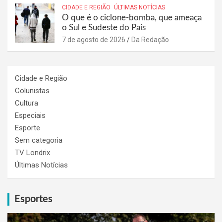
CIDADE E REGIÃO
ÚLTIMAS NOTÍCIAS
O que é o ciclone-bomba, que ameaça
o Sul e Sudeste do País
7 de agosto de 2026
Da Redação
Cidade e Região
Colunistas
Cultura
Especiais
Esporte
Sem categoria
TV Londrix
Últimas Notícias
Esportes