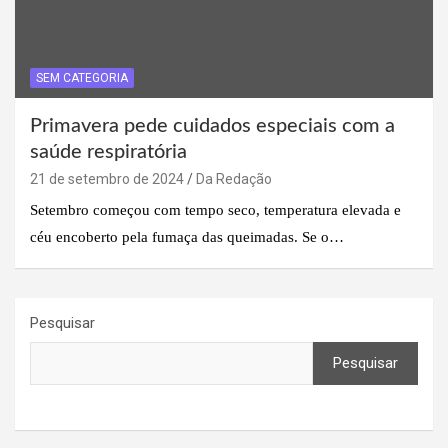
SEM CATEGORIA
Primavera pede cuidados especiais com a
saúde respiratória
21 de setembro de 2024
Da Redação
Setembro começou com tempo seco, temperatura elevada e
céu encoberto pela fumaça das queimadas. Se o…
Pesquisar
Pesquisar