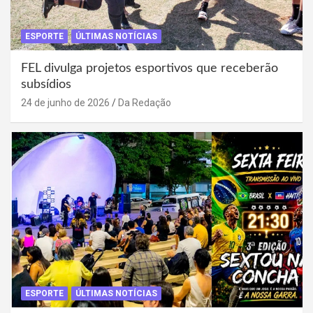
ESPORTE
ÚLTIMAS NOTÍCIAS
FEL divulga projetos esportivos que receberão
subsídios
24 de junho de 2026
Da Redação
ESPORTE
ÚLTIMAS NOTÍCIAS