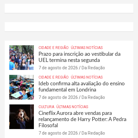
CIDADE E REGIÃO
ÚLTIMAS NOTÍCIAS
Prazo para inscrição ao vestibular da
UEL termina nesta segunda
7 de agosto de 2026
Da Redação
CIDADE E REGIÃO
ÚLTIMAS NOTÍCIAS
Ideb confirma alta avaliação do ensino
fundamental em Londrina
7 de agosto de 2026
Da Redação
CULTURA
ÚLTIMAS NOTÍCIAS
Cineflix Aurora abre vendas para
relançamento de Harry Potter: A Pedra
Filosofal
7 de agosto de 2026
Da Redação