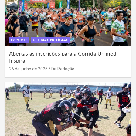
ESPORTE
ÚLTIMAS NOTÍCIAS
Abertas as inscrições para a Corrida Unimed
Inspira
26 de junho de 2026
Da Redação