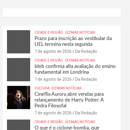
CIDADE E REGIÃO
ÚLTIMAS NOTÍCIAS
Prazo para inscrição ao vestibular da
UEL termina nesta segunda
7 de agosto de 2026
Da Redação
CIDADE E REGIÃO
ÚLTIMAS NOTÍCIAS
Ideb confirma alta avaliação do ensino
fundamental em Londrina
7 de agosto de 2026
Da Redação
CULTURA
ÚLTIMAS NOTÍCIAS
Cineflix Aurora abre vendas para
relançamento de Harry Potter: A
Pedra Filosofal
7 de agosto de 2026
Da Redação
CIDADE E REGIÃO
ÚLTIMAS NOTÍCIAS
O que é o ciclone-bomba, que