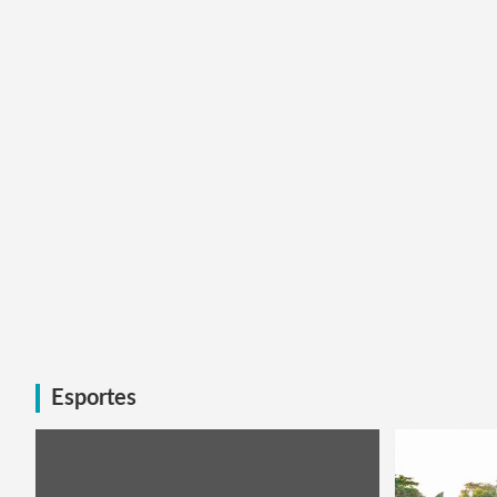
Esportes