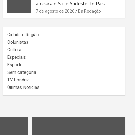
ameaça o Sul e Sudeste do País
7 de agosto de 2026
Da Redação
Cidade e Região
Colunistas
Cultura
Especiais
Esporte
Sem categoria
TV Londrix
Últimas Notícias