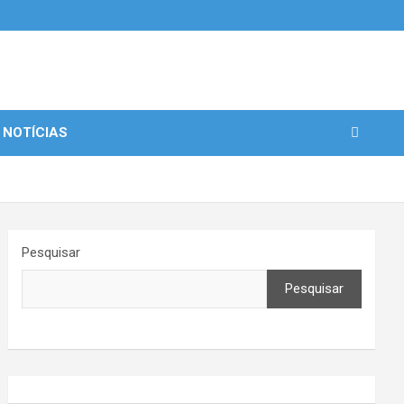
 NOTÍCIAS
Pesquisar
Pesquisar