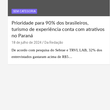
SEM CATEGORIA
Prioridade para 90% dos brasileiros,
turismo de experiência conta com atrativos
no Paraná
18 de julho de 2024
Da Redação
De acordo com pesquisa do Sebrae e TRVL LAB, 32% dos
entrevistados gastaram acima de R$5…