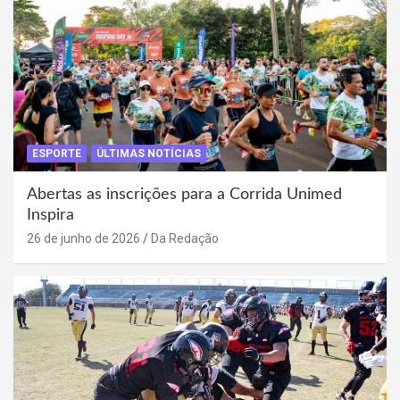
ESPORTE
ÚLTIMAS NOTÍCIAS
Abertas as inscrições para a Corrida Unimed
Inspira
26 de junho de 2026
Da Redação