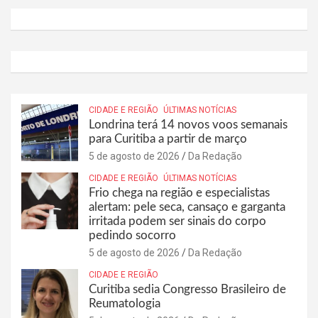
CIDADE E REGIÃO
ÚLTIMAS NOTÍCIAS
Londrina terá 14 novos voos semanais
para Curitiba a partir de março
5 de agosto de 2026
Da Redação
CIDADE E REGIÃO
ÚLTIMAS NOTÍCIAS
Frio chega na região e especialistas
alertam: pele seca, cansaço e garganta
irritada podem ser sinais do corpo
pedindo socorro
5 de agosto de 2026
Da Redação
CIDADE E REGIÃO
Curitiba sedia Congresso Brasileiro de
Reumatologia