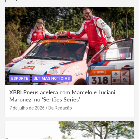
ESPORTE
ÚLTIMAS NOTÍCIAS
XBRI Pneus acelera com Marcelo e Luciani
Maronezi no ‘Sertões Series’
7 de julho de 2026
Da Redação