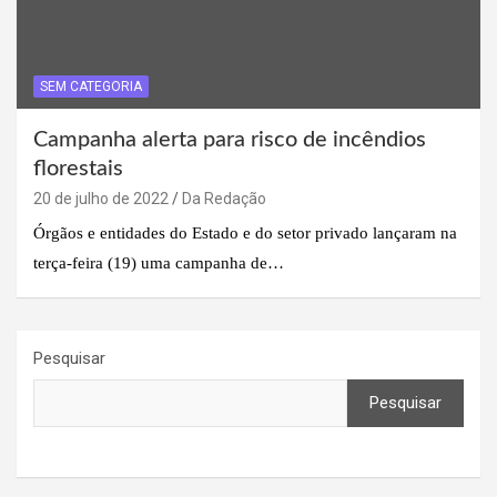
SEM CATEGORIA
Campanha alerta para risco de incêndios
florestais
20 de julho de 2022
Da Redação
Órgãos e entidades do Estado e do setor privado lançaram na
terça-feira (19) uma campanha de…
Pesquisar
Pesquisar