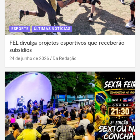
ESPORTE
ÚLTIMAS NOTÍCIAS
FEL divulga projetos esportivos que receberão
subsídios
24 de junho de 2026
Da Redação