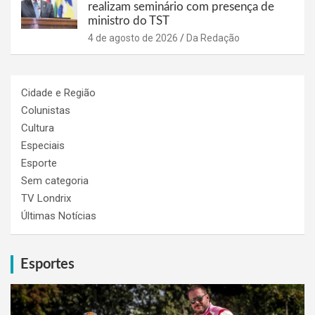
realizam seminário com presença de
ministro do TST
4 de agosto de 2026
Da Redação
Cidade e Região
Colunistas
Cultura
Especiais
Esporte
Sem categoria
TV Londrix
Últimas Notícias
Esportes