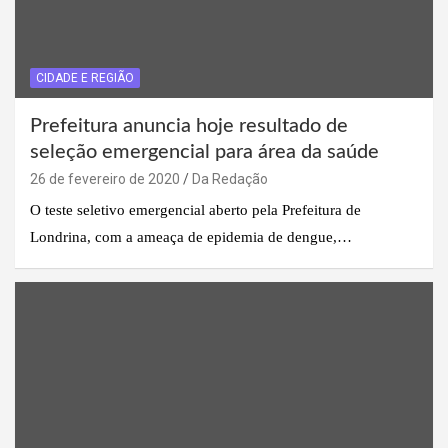
CIDADE E REGIÃO
Prefeitura anuncia hoje resultado de
seleção emergencial para área da saúde
26 de fevereiro de 2020
Da Redação
O teste seletivo emergencial aberto pela Prefeitura de
Londrina, com a ameaça de epidemia de dengue,…