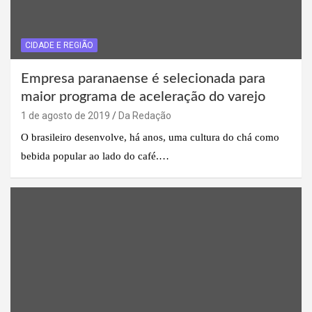
CIDADE E REGIÃO
Empresa paranaense é selecionada para
maior programa de aceleração do varejo
1 de agosto de 2019
Da Redação
O brasileiro desenvolve, há anos, uma cultura do chá como
bebida popular ao lado do café.…