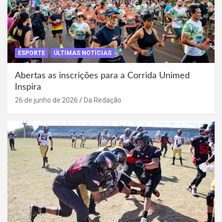
ESPORTE
ÚLTIMAS NOTÍCIAS
Abertas as inscrições para a Corrida Unimed
Inspira
26 de junho de 2026
Da Redação