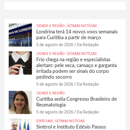
CIDADE E REGIÃO
ÚLTIMAS NOTÍCIAS
Londrina terá 14 novos voos semanais
para Curitiba a partir de março
5 de agosto de 2026
Da Redação
CIDADE E REGIÃO
ÚLTIMAS NOTÍCIAS
Frio chega na região e especialistas
alertam: pele seca, cansaço e garganta
irritada podem ser sinais do corpo
pedindo socorro
5 de agosto de 2026
Da Redação
CIDADE E REGIÃO
Curitiba sedia Congresso Brasileiro de
Reumatologia
5 de agosto de 2026
Da Redação
ESPECIAIS
ÚLTIMAS NOTÍCIAS
Sinttrol e Instituto Edésio Passos