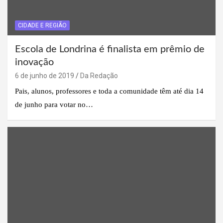
CIDADE E REGIÃO
Escola de Londrina é finalista em prêmio de
inovação
6 de junho de 2019
Da Redação
Pais, alunos, professores e toda a comunidade têm até dia 14
de junho para votar no…