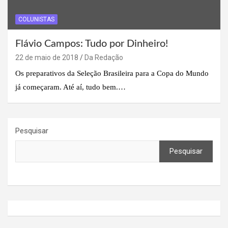
COLUNISTAS
Flávio Campos: Tudo por Dinheiro!
22 de maio de 2018
Da Redação
Os preparativos da Seleção Brasileira para a Copa do Mundo
já começaram. Até aí, tudo bem.…
Pesquisar
Pesquisar